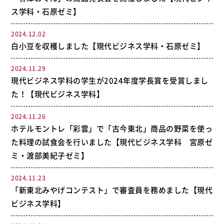
ス学科・石原ゼミ】
2024.12.02
白小豆を収穫しました【現代ビジネス学科・石原ゼミ】
2024.11.29
現代ビジネス学科の学生が2024年度学長賞を受賞しまし
た！【現代ビジネス学科】
2024.11.26
ホテルモントレ「彩雲」で「古今東北」商品の野菜を使っ
た料理の試食会を行いました【現代ビジネス学科 宮原ゼ
ミ・渡部美紀子ゼミ】
2024.11.23
「新東北みやげコンテスト」で審査員を務めました【現代
ビジネス学科】