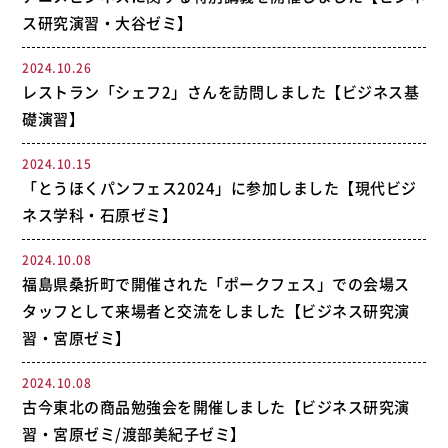
ス研究演習・大谷ゼミ】
2024.10.26
レストラン「シェフ2」さんを訪問しました【ビジネス基
礎演習】
2024.10.15
「とうほくパンフェス2024」に参加しました【現代ビジ
ネス学科・石原ゼミ】
2024.10.08
福島県桑折町で開催された「ポークフェス」での会場ス
タッフとして来場者と交流をしました【ビジネス研究演
習・宮原ゼミ】
2024.10.08
古今東北の商品勉強会を開催しました【ビジネス研究演
習・宮原ゼミ/渡部美紀子ゼミ】