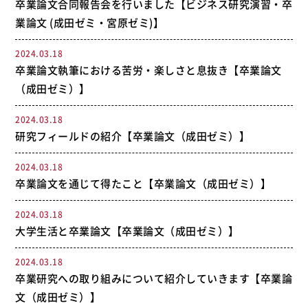
卒業論文合同報告会を行いました【ビジネス研究演習・卒
業論文 (成田ゼミ・宮原ゼミ)】
2024.03.18
卒業論文執筆における苦労・楽しさと息抜き【卒業論文
（成田ゼミ）】
2024.03.18
研究フィールドの紹介【卒業論文（成田ゼミ）】
2024.03.18
卒業論文を通じて得たこと【卒業論文（成田ゼミ）】
2024.03.18
大学生活と卒業論文【卒業論文（成田ゼミ）】
2024.03.18
卒業研究への取り組みについて紹介していきます【卒業論
文（成田ゼミ）】