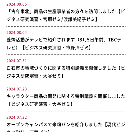
2024.08.05
「古今東北」商品の生産事業者の方々を訪問しました【ビ
ジネス研究演習・宮原ゼミ/渡部美紀子ゼミ】
2024.08.04
養蜂活動がテレビで紹介されます（8月5日午前、TBCテ
レビ）【ビジネス研究演習・市野澤ゼミ】
2024.07.31
白石市の地域づくりに関する特別講義を開催しました【ビ
ジネス研究演習・大谷ゼミ】
2024.07.23
キャラクター商品の開発に関する特別講義を開催しました
【ビジネス研究演習・大谷ゼミ】
2024.07.22
オープンキャンパスで米粉パンを紹介しました【現代ビジ