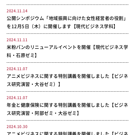
2024.11.14
公開シンポジウム「地域振興に向けた女性経営者の役割」
を12月5日（木）に開催します【現代ビジネス学科】
2024.11.11
米粉パンのリニューアルイベントを開催【現代ビジネス学
科・石原ゼミ】
2024.11.07
アニメビジネスに関する特別講義を開催しました【ビジネ
ス研究演習・大谷ゼミ）】
2024.11.07
年金と健康保険に関する特別講義を開催しました【ビジネ
ス研究演習・阿部ゼミ・大谷ゼミ】
2024.10.30
アニメビジネスに関する特別講義を開催しました【ビジネ