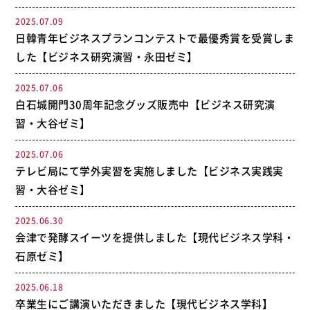
2025.07.09
日韓青年ビジネスプランコンテストで最優秀賞を受賞しま
した【ビジネス研究演習・永田ゼミ】
2025.07.06
白石城開門30周年記念グッズ販売中【ビジネス研究演
習・大谷ゼミ】
2025.07.06
テレビ局にて学外実習を実施しました【ビジネス実践実
習・大谷ゼミ】
2025.06.30
会津で発酵スイーツを提供しました【現代ビジネス学科・
石原ゼミ】
2025.06.18
卒業生にご講演いただきました【現代ビジネス学科】