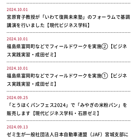
2024.10.01
宮原育子教授が「いわて復興未来塾」のフォーラムで基調
講演を行いました【現代ビジネス学科】
2024.10.01
福島県富岡町などでフィールドワークを実施②【ビジネ
ス実践実習・成田ゼミ】
2024.10.01
福島県富岡町などでフィールドワークを実施①【ビジネ
ス実践実習・成田ゼミ】
2024.09.25
「とうほくパンフェス2024」で「みやぎの米粉パン」を
販売します【現代ビジネス学科・石原ゼミ】
2024.09.13
ゼミ生が一般社団法人日本自動車連盟（JAF）宮城支部に