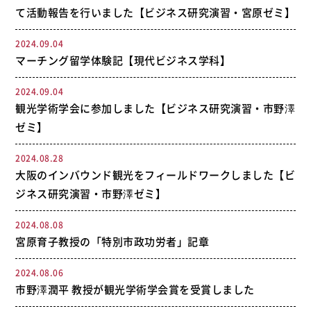
て活動報告を行いました【ビジネス研究演習・宮原ゼミ】
2024.09.04
マーチング留学体験記【現代ビジネス学科】
2024.09.04
観光学術学会に参加しました【ビジネス研究演習・市野澤
ゼミ】
2024.08.28
大阪のインバウンド観光をフィールドワークしました【ビ
ジネス研究演習・市野澤ゼミ】
2024.08.08
宮原育子教授の「特別市政功労者」記章
2024.08.06
市野澤潤平 教授が観光学術学会賞を受賞しました