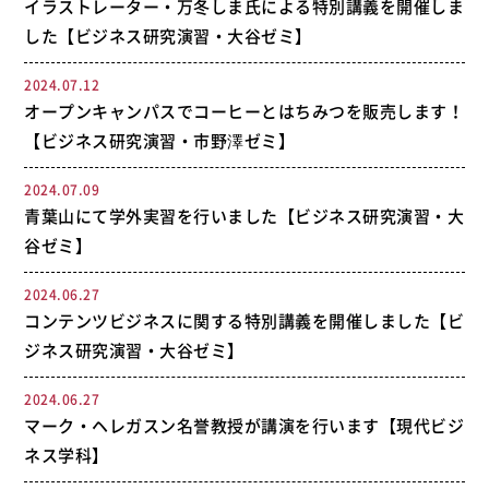
イラストレーター・万冬しま氏による特別講義を開催しま
した【ビジネス研究演習・大谷ゼミ】
2024.07.12
オープンキャンパスでコーヒーとはちみつを販売します！
【ビジネス研究演習・市野澤ゼミ】
2024.07.09
青葉山にて学外実習を行いました【ビジネス研究演習・大
谷ゼミ】
2024.06.27
コンテンツビジネスに関する特別講義を開催しました【ビ
ジネス研究演習・大谷ゼミ】
2024.06.27
マーク・ヘレガスン名誉教授が講演を行います【現代ビジ
ネス学科】