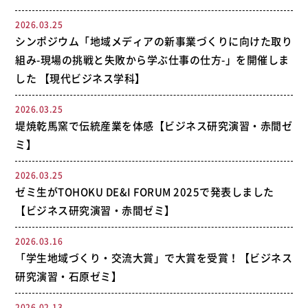
2026.03.25
シンポジウム「地域メディアの新事業づくりに向けた取り
組み-現場の挑戦と失敗から学ぶ仕事の仕方-」を開催しま
した 【現代ビジネス学科】
2026.03.25
堤焼乾馬窯で伝統産業を体感【ビジネス研究演習・赤間ゼ
ミ】
2026.03.25
ゼミ生がTOHOKU DE&I FORUM 2025で発表しました
【ビジネス研究演習・赤間ゼミ】
2026.03.16
「学生地域づくり・交流大賞」で大賞を受賞！【ビジネス
研究演習・石原ゼミ】
2026.02.13