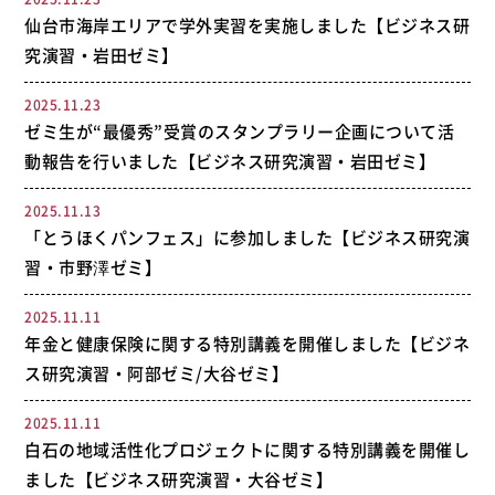
仙台市海岸エリアで学外実習を実施しました【ビジネス研
究演習・岩田ゼミ】
2025.11.23
ゼミ生が“最優秀”受賞のスタンプラリー企画について活
動報告を行いました【ビジネス研究演習・岩田ゼミ】
2025.11.13
「とうほくパンフェス」に参加しました【ビジネス研究演
習・市野澤ゼミ】
2025.11.11
年金と健康保険に関する特別講義を開催しました【ビジネ
ス研究演習・阿部ゼミ/大谷ゼミ】
2025.11.11
白石の地域活性化プロジェクトに関する特別講義を開催し
ました【ビジネス研究演習・大谷ゼミ】