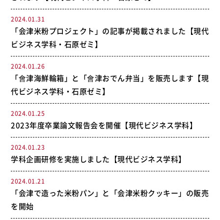
2024.01.31
「会津米粉プロジェクト」の記事が掲載されました【現代
ビジネス学科・石原ゼミ】
2024.01.26
「會津海鮮輪箱」と「會津おでん弁当」を販売します【現
代ビジネス学科・石原ゼミ】
2024.01.25
2023年度卒業論文報告会を開催【現代ビジネス学科】
2024.01.23
学科企画研修を実施しました【現代ビジネス学科】
2024.01.21
「会津で造った米粉パン」と「会津米粉クッキー」の販売
を開始