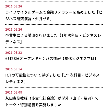
2026.06.26
ライフサイクルゲームで金融リテラシーを高めました【ビ
ジネス研究演習・舛井ゼミ】
2026.06.26
卒業生による講演を行いました【1年次科目・ビジネスレ
ディネス】
2026.06.22
6月28日オープンキャンパス情報【現代ビジネス学科】
2026.06.14
ICTの可能性について学びました【1年次科目・ビジネス
レディネス】
2026.06.08
永田貴聖教授（多文化社会論）が学外（山形・福岡）で
トーク・特別講義を実施しました