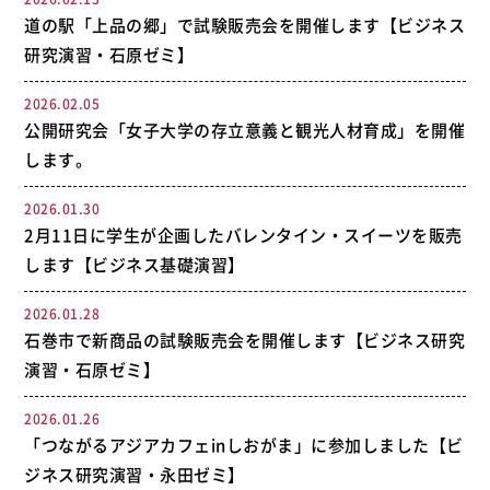
道の駅「上品の郷」で試験販売会を開催します【ビジネス
研究演習・石原ゼミ】
2026.02.05
公開研究会「女子大学の存立意義と観光人材育成」を開催
します。
2026.01.30
2月11日に学生が企画したバレンタイン・スイーツを販売
します【ビジネス基礎演習】
2026.01.28
石巻市で新商品の試験販売会を開催します【ビジネス研究
演習・石原ゼミ】
2026.01.26
「つながるアジアカフェinしおがま」に参加しました【ビ
ジネス研究演習・永田ゼミ】