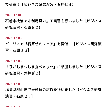
で受賞！【ビジネス研究演習・石原ゼミ】
2025.12.08
石巻市桃浦で未利用貝の加工実習を行いました【ビジネス
研究演習・石原ゼミ】
2025.12.03
ピエリスで「石原ゼミフェア」を開催！【ビジネス研究演
習・石原ゼミ】
2025.12.03
「ひがしまつしま食べメッセ」に参加しました【ビジネス
研究演習・舛井ゼミ】
2025.12.01
福島県郡山市で米粉麺の試作を行いました【ビジネス研究
演習・石原ゼミ】
2025.11.23