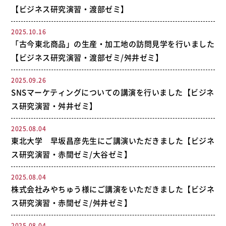
【ビジネス研究演習・渡部ゼミ】
2025.10.16
「古今東北商品」の生産・加工地の訪問見学を行いました
【ビジネス研究演習・渡部ゼミ/舛井ゼミ】
2025.09.26
SNSマーケティングについての講演を行いました【ビジネ
ス研究演習・舛井ゼミ】
2025.08.04
東北大学 早坂昌彦先生にご講演いただきました【ビジネ
ス研究演習・赤間ゼミ/大谷ゼミ】
2025.08.04
株式会社みやちゅう様にご講演をいただきました【ビジネ
ス研究演習・赤間ゼミ/舛井ゼミ】
2025.08.04