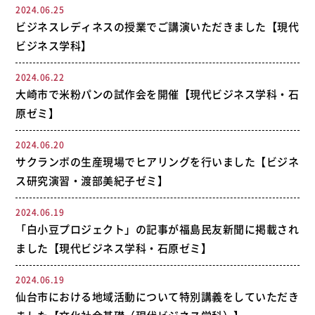
2024.06.25
ビジネスレディネスの授業でご講演いただきました【現代
ビジネス学科】
2024.06.22
大崎市で米粉パンの試作会を開催【現代ビジネス学科・石
原ゼミ】
2024.06.20
サクランボの生産現場でヒアリングを行いました【ビジネ
ス研究演習・渡部美紀子ゼミ】
2024.06.19
「白小豆プロジェクト」の記事が福島民友新聞に掲載され
ました【現代ビジネス学科・石原ゼミ】
2024.06.19
仙台市における地域活動について特別講義をしていただき