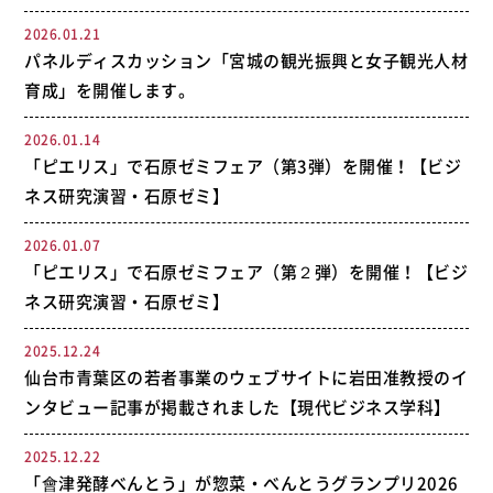
2026.01.21
パネルディスカッション「宮城の観光振興と女子観光人材
育成」を開催します。
2026.01.14
「ピエリス」で石原ゼミフェア（第3弾）を開催！【ビジ
ネス研究演習・石原ゼミ】
2026.01.07
「ピエリス」で石原ゼミフェア（第２弾）を開催！【ビジ
ネス研究演習・石原ゼミ】
2025.12.24
仙台市青葉区の若者事業のウェブサイトに岩田准教授のイ
ンタビュー記事が掲載されました【現代ビジネス学科】
2025.12.22
「會津発酵べんとう」が惣菜・べんとうグランプリ2026