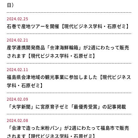
日）
2024.02.25
石巻で産地ツアーを開催【現代ビジネス学科・石原ゼミ】
2024.02.21
産学連携開発商品「會津海鮮輪箱」が2週にわたって販売
されます【現代ビジネス学科・石原ゼミ】
2024.02.11
福島県会津地域の観光事業に参加しました【現代ビジネス
学科・石原ゼミ】
2024.02.09
「大学新聞」に宮原育子ゼミ「最優秀受賞」の記事掲載
2024.02.08
「会津で造った米粉パン」が2週にわたって福島市で販売
されます【現代ビジネス学科・石原ゼミ】