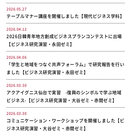
2026.05.27
テーブルマナー講座を開催しました【現代ビジネス学科】
2026.04.12
2026日韓青年地方創成ビジネスプランコンテストに出場
【ビジネス研究演習・永田ゼミ】
2026.04.06
「学生と地域をつなぐ共声フォーラム」で研究報告を行い
ました【ビジネス研究演習・永田ゼミ】
2026.03.30
アクアイグニス仙台で実習 -復興のシンボルで学ぶ地域
ビジネス-【ビジネス研究演習・大谷ゼミ・赤間ゼミ】
2026.03.30
コミュニケーション・ワークショップを開催しました【ビ
ジネス研究演習・大谷ゼミ・赤間ゼミ】