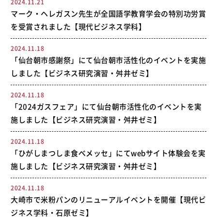
2024.11.21
マーク・ヘレガスン先生が全国語学教育学会の特別功労賞
を受賞されました【現代ビジネス学科】
2024.11.18
「仙台朝市感謝祭」にて仙台朝市活性化のイベントを実施
しました【ビジネス研究演習・舛井ゼミ】
2024.11.18
「2024ガスフェア」にて仙台朝市活性化のイベントを実
施しました【ビジネス研究演習・舛井ゼミ】
2024.11.18
「ひがしまつしま食べメッセ」にてwebサイト体験会を実
施しました【ビジネス研究演習・舛井ゼミ】
2024.11.18
大崎市で米粉パンのリニューアルイベントを開催【現代ビ
ジネス学科・石原ゼミ】