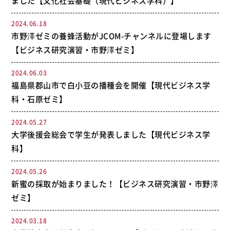
ました【文化社会基礎（現代ビジネス学科）】
2024.06.18
市野澤ゼミの養蜂活動がJCOM-チャンネルに登場します
【ビジネス研究演習・市野澤ゼミ】
2024.06.03
福島県郡山市で白小豆の播種会を開催【現代ビジネス学
科・石原ゼミ】
2024.05.27
大学後援会総会で学生が発表しました【現代ビジネス学
科】
2024.05.26
新蜜の採取が始まりました！【ビジネス研究演習・市野澤
ゼミ】
2024.03.18