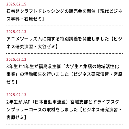
2025.02.15
石巻発クラフトドレッシングの販売会を開催【現代ビジネ
ス学科・石原ゼミ】
2025.02.13
アニメツーリズムに関する特別講義を開催しました【ビジ
ネス研究演習・大谷ゼミ】
2025.02.13
3年生と4年生が福島県主催「大学生と集落の地域活性化
事業」の活動報告を行いました【ビジネス研究演習・宮原
ゼミ】
2025.02.13
2年生がJAF（日本自動車連盟）宮城支部とドライブスタ
ンプラリーコースの取材をしました【ビジネス研究演習・
宮原ゼミ】