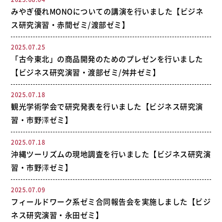
みやぎ優れMONOについての講演を行いました【ビジネ
ス研究演習・赤間ゼミ/渡部ゼミ】
2025.07.25
「古今東北」の商品開発のためのプレゼンを行いました
【ビジネス研究演習・渡部ゼミ/舛井ゼミ】
2025.07.18
観光学術学会で研究発表を行いました【ビジネス研究演
習・市野澤ゼミ】
2025.07.18
沖縄ツーリズムの現地調査を行いました【ビジネス研究演
習・市野澤ゼミ】
2025.07.09
フィールドワーク系ゼミ合同報告会を実施しました【ビジ
ネス研究演習・永田ゼミ】