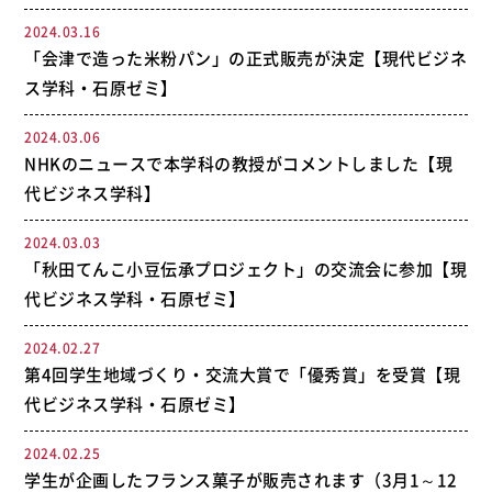
2024.03.16
「会津で造った米粉パン」の正式販売が決定【現代ビジネ
ス学科・石原ゼミ】
2024.03.06
NHKのニュースで本学科の教授がコメントしました【現
代ビジネス学科】
2024.03.03
「秋田てんこ小豆伝承プロジェクト」の交流会に参加【現
代ビジネス学科・石原ゼミ】
2024.02.27
第4回学生地域づくり・交流大賞で「優秀賞」を受賞【現
代ビジネス学科・石原ゼミ】
2024.02.25
学生が企画したフランス菓子が販売されます（3月1～12