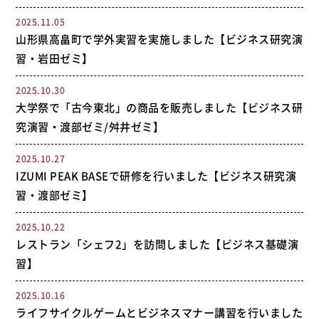
2025.11.05
山形県高畠町で学外実習を実施しました【ビジネス研究演
習・岩田ゼミ】
2025.10.30
大学祭で「古今東北」の商品を販売しました【ビジネス研
究演習・渡部ゼミ/舛井ゼミ】
2025.10.27
IZUMI PEAK BASEで研修を行いました【ビジネス研究演
習・渡部ゼミ】
2025.10.22
レストラン「シェフ2」を訪問しました【ビジネス基礎演
習】
2025.10.16
ライフサイクルゲームとビジネスマナー講習を行いました