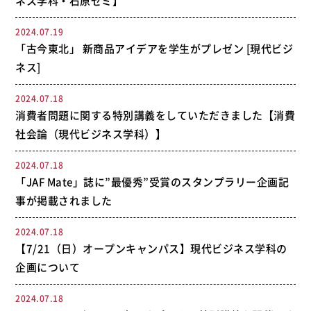
ネス学科・石原ゼミ】
2024.07.19
「古今東北」 新商品アイデアを学生がプレゼン [現代ビジ
ネス]
2024.07.18
消費者問題に関する特別講義をしていただきました【消費
社会論（現代ビジネス学科）】
2024.07.18
「JAF Mate」誌に”最優秀”受賞のスタンプラリー企画記
事が掲載されました
2024.07.18
【7/21（日）オープンキャンパス】現代ビジネス学科の
企画について
2024.07.18