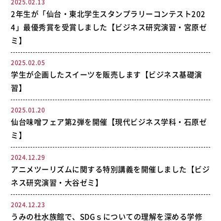
2025.02.13
2年生が「仙台・東北学生スタンプラリーコンテスト202
4」最優秀賞を受賞しました【ビジネス研究演習・宮原ゼ
ミ】
2025.02.05
学生が企画したスイーツを販売します【ビジネス基礎演
習】
2025.01.20
仙台味噌フェア第2弾を開催【現代ビジネス学科・石原ゼ
ミ】
2024.12.29
アニメツーリズムに関する特別講義を開催しました【ビジ
ネス研究演習・大谷ゼミ】
2024.12.23
うみの杜水族館で、SDGｓについての理解を深める学修