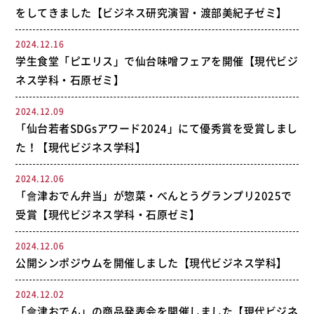
をしてきました【ビジネス研究演習・渡部美紀子ゼミ】
2024.12.16
学生食堂「ピエリス」で仙台味噌フェアを開催【現代ビジ
ネス学科・石原ゼミ】
2024.12.09
「仙台若者SDGsアワード2024」にて優秀賞を受賞しまし
た！【現代ビジネス学科】
2024.12.06
「會津おでん弁当」が惣菜・べんとうグランプリ2025で
受賞【現代ビジネス学科・石原ゼミ】
2024.12.06
公開シンポジウムを開催しました【現代ビジネス学科】
2024.12.02
「會津おでん」の商品発表会を開催しました【現代ビジネ