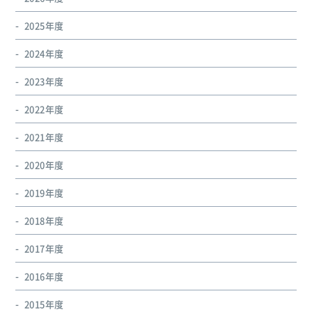
2025年度
2024年度
2023年度
2022年度
2021年度
2020年度
2019年度
2018年度
2017年度
2016年度
2015年度