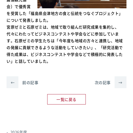
会）で優秀賞
を受賞した「福島県会津地方の食と伝統をつなぐプロジェクト」
について発表しました。
宮原ゼミと石原ゼミは、地域で取り組んだ研究成果を集約し、
代々にわたってビジネスコンテストや学会などに参加していま
す。石原ゼミの学生たちは「今年度も地域の方々と連携し、地域
の発展に貢献できるような活動をしていきたい」、「研究活動で
得た成果は、ビジネスコンテストや学会などで積極的に発表した
い」と話していました。
←
前の記事
次の記事
→
一覧に戻る
2026年度