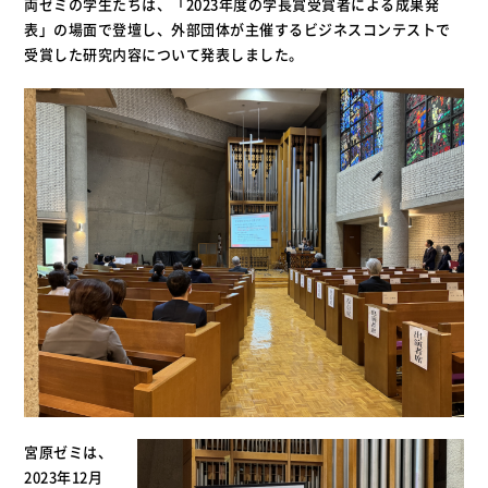
両ゼミの学生たちは、「2023年度の学長賞受賞者による成果発
表」の場面で登壇し、外部団体が主催するビジネスコンテストで
受賞した研究内容について発表しました。
宮原ゼミは、
2023年12月