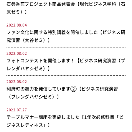
石巻香煎プロジェクト商品発表会【現代ビジネス学科（石
原ゼミ）】
2022.08.04
ファン文化に関する特別講義を開催しました【ビジネス研
究演習（大谷ゼミ）】
2022.08.02
フォトコンテストを開催します！【ビジネス研究演習（ブ
レンダハヤシゼミ）】
2022.08.02
利府町の魅力を発信しています②【ビジネス研究演習
（ブレンダハヤシゼミ）】
2022.07.27
テーブルマナー講座を実施しました【1年次必修科目「ビ
ジネスレディネス」】