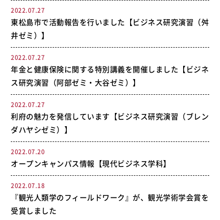
2022.07.27
東松島市で活動報告を行いました【ビジネス研究演習（舛
井ゼミ）】
2022.07.27
年金と健康保険に関する特別講義を開催しました【ビジネ
ス研究演習（阿部ゼミ・大谷ゼミ）】
2022.07.27
利府の魅力を発信しています【ビジネス研究演習（ブレン
ダハヤシゼミ）】
2022.07.20
オープンキャンパス情報【現代ビジネス学科】
2022.07.18
『観光人類学のフィールドワーク』が、観光学術学会賞を
受賞しました