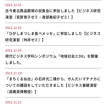
2022.12.05
古今東北商品開発の試食会に参加しました【ビジネス研究
演習（宮原育子ゼミ・渡部美紀子ゼミ）】
2022.12.05
「ひがしまつしま食べメッセ」に参加しました【ビジネス
研究演習（舛井ゼミ）】
2022.12.05
現代ビジネス学科シンポジウム「地域社会とDX」を開催
しました。
2022.11.28
「まちくる仙台」の石井光二様から、せんだいマチナカに
ついての講話をしていただきました【ビジネス基礎演習
（高橋英博教授）】
2022.11.21