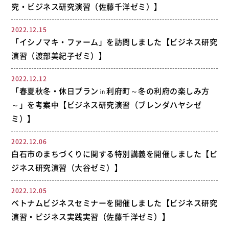
究・ビジネス研究演習（佐藤千洋ゼミ）】
2022.12.15
「イシノマキ・ファーム」を訪問しました【ビジネス研究
演習（渡部美紀子ゼミ）】
2022.12.12
「春夏秋冬・休日プラン㏌利府町～冬の利府の楽しみ方
～」を考案中【ビジネス研究演習（ブレンダハヤシゼ
ミ）】
2022.12.06
白石市のまちづくりに関する特別講義を開催しました【ビ
ジネス研究演習（大谷ゼミ）】
2022.12.05
ベトナムビジネスセミナーを開催しました【ビジネス研究
演習・ビジネス実践実習（佐藤千洋ゼミ）】