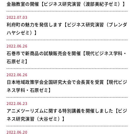
金融教室の開催【ビジネス研究演習（渡部美紀子ゼミ）】
2022.07.03
利府町の魅力を発信します【ビジネス研究演習（ブレンダ
ハヤシゼミ）】
2022.06.26
石巻市で新商品の試験販売会を開催【現代ビジネス学科・
石原ゼミ】
2022.06.26
日本地域政策学会全国研究大会で会長賞を受賞【現代ビジ
ネス学科・石原ゼミ】
2022.06.23
アニメツーリズムに関する特別講義を開催しました【ビジ
ネス研究演習（大谷ゼミ）】
2022.06.20