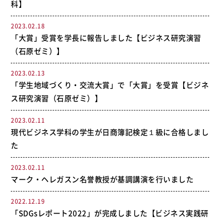
科】
2023.02.18
「大賞」受賞を学長に報告しました【ビジネス研究演習
（石原ゼミ）】
2023.02.13
「学生地域づくり・交流大賞」で「大賞」を受賞【ビジネ
ス研究演習（石原ゼミ）】
2023.02.11
現代ビジネス学科の学生が日商簿記検定１級に合格しまし
た
2023.02.11
マーク・ヘレガスン名誉教授が基調講演を行いました
2022.12.19
「SDGsレポート2022」が完成しました【ビジネス実践研