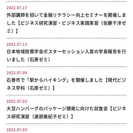
2022.07.17
外部講師を招いて金融リテラシー向上セミナーを開催しま
した【ビジネス研究演習・ビジネス実践実習（佐藤千洋ゼ
ミ）】
2022.07.13
日本地域政策学会ポスターセッション入賞の学長報告を行
いました（石原ゼミ）
2022.07.09
石巻市で「駅からハイキング」を開催しました【現代ビジ
ネス学科（石原ゼミ）】
2022.07.03
大豆ハンバーグのパッケージ開発に向けた試食会【ビジネ
ス研究演習（渡部美紀子ゼミ）】
2022.07.03