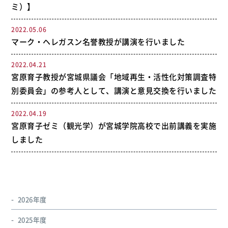
ミ）】
2022.05.06
マーク・ヘレガスン名誉教授が講演を行いました
2022.04.21
宮原育子教授が宮城県議会「地域再生・活性化対策調査特
別委員会」の参考人として、講演と意見交換を行いました
2022.04.19
宮原育子ゼミ（観光学）が宮城学院高校で出前講義を実施
しました
2026年度
2025年度