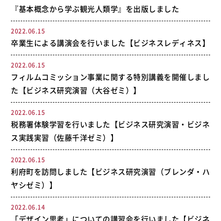
『基本概念から学ぶ観光人類学』を出版しました
2022.06.15
卒業生による講演会を行いました【ビジネスレディネス】
2022.06.15
フィルムコミッション事業に関する特別講義を開催しまし
た【ビジネス研究演習（大谷ゼミ）】
2022.06.15
税務署体験学習を行いました【ビジネス研究演習・ビジネ
ス実践実習（佐藤千洋ゼミ）】
2022.06.15
利府町を訪問しました【ビジネス研究演習（ブレンダ・ハ
ヤシゼミ）】
2022.06.14
「デザイン思考」についての講習会を行いました【ビジネ