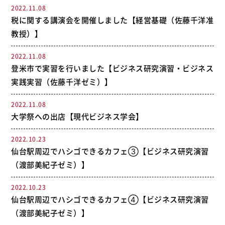
2022.11.08
税に関する講演会を開催しました【経営基礎（佐藤千洋准
教授）】
2022.11.08
登米市で実習を行いました【ビジネス研究演習・ビジネス
実践実習（佐藤千洋ゼミ）】
2022.11.08
大学祭への出店【現代ビジネス学会】
2022.10.23
仙台駅周辺でハシゴできるカフェ③【ビジネス研究演習
（渡部美紀子ゼミ）】
2022.10.23
仙台駅周辺でハシゴできるカフェ④【ビジネス研究演習
（渡部美紀子ゼミ）】