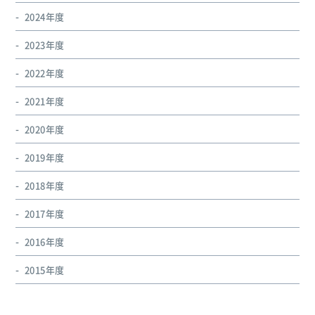
2024年度
2023年度
2022年度
2021年度
2020年度
2019年度
2018年度
2017年度
2016年度
2015年度