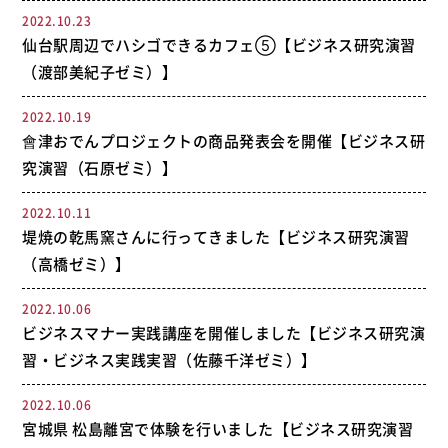
2022.10.23
仙台駅周辺でハシゴできるカフェ⑤【ビジネス研究演習
（渡部美紀子ゼミ）】
2022.10.19
會津おでんプロジェクトの商品発表会を開催【ビジネス研
究演習（石原ゼミ）】
2022.10.11
堤焼の乾馬窯さんに行ってきました【ビジネス研究演習
（高橋ゼミ）】
2022.10.06
ビジネスマナー実践講座を開催しました【ビジネス研究演
習・ビジネス実践実習（佐藤千洋ゼミ）】
2022.10.06
宮城県 松島離宮で体験を行いました【ビジネス研究演習