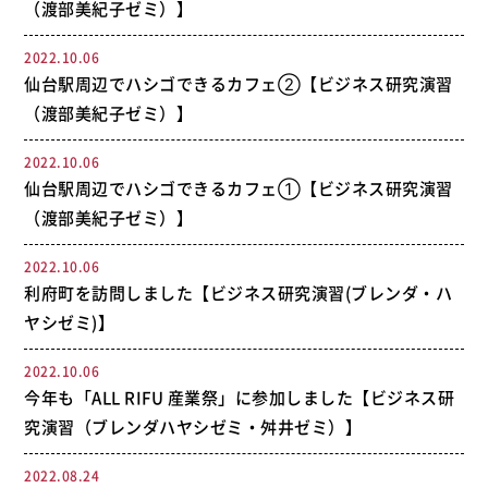
（渡部美紀子ゼミ）】
2022.10.06
仙台駅周辺でハシゴできるカフェ②【ビジネス研究演習
（渡部美紀子ゼミ）】
2022.10.06
仙台駅周辺でハシゴできるカフェ①【ビジネス研究演習
（渡部美紀子ゼミ）】
2022.10.06
利府町を訪問しました【ビジネス研究演習(ブレンダ・ハ
ヤシゼミ)】
2022.10.06
今年も「ALL RIFU 産業祭」に参加しました【ビジネス研
究演習（ブレンダハヤシゼミ・舛井ゼミ）】
2022.08.24