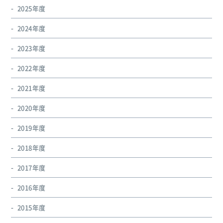
2025年度
2024年度
2023年度
2022年度
2021年度
2020年度
2019年度
2018年度
2017年度
2016年度
2015年度