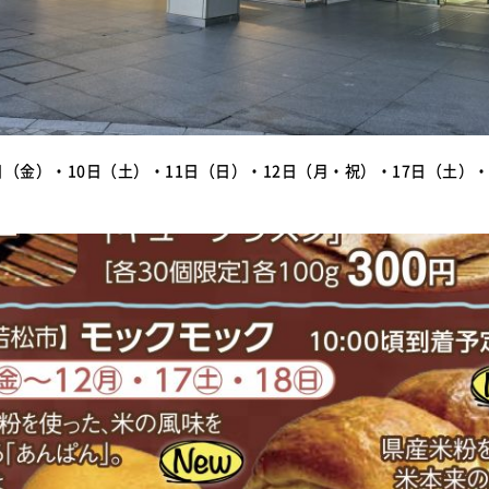
日（金）・10日（土）・11日（日）・12日（月・祝）・17日（土）・