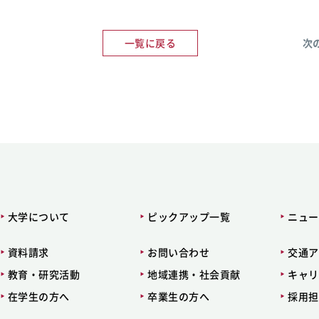
一覧に戻る
次
大学について
ピックアップ一覧
ニュー
資料請求
お問い合わせ
交通ア
教育・研究活動
地域連携・社会貢献
キャリ
在学生の方へ
卒業生の方へ
採用担