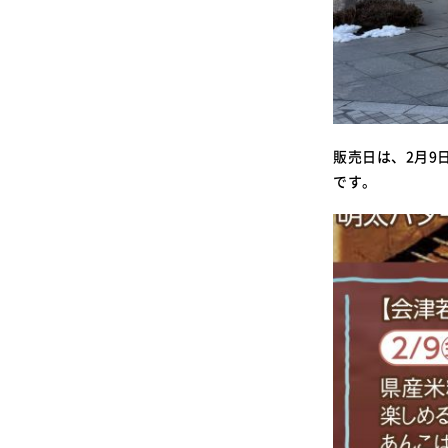
販売日は、2月9
です。