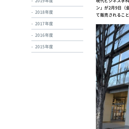
2019年度
現代ビジネス学
ン」が2月9日（
2018年度
て販売されるこ
2017年度
2016年度
2015年度