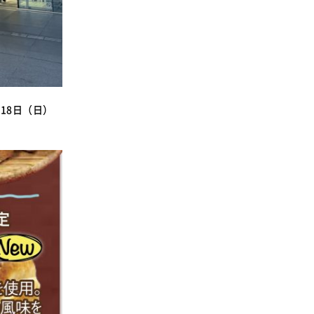
18日（日）