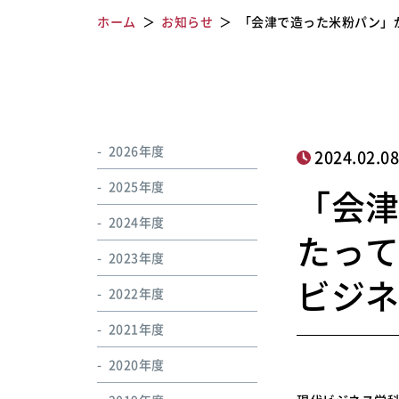
ホーム
お知らせ
「会津で造った米粉パン」
2026年度
2024.02.0
2025年度
「会津
2024年度
たっ
2023年度
ビジ
2022年度
2021年度
2020年度