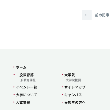
←
前の記事
ホーム
一般教育部
大学院
一般教育課程
大学院概要
イベント一覧
サイトマップ
大学について
キャンパス
入試情報
受験生の方へ