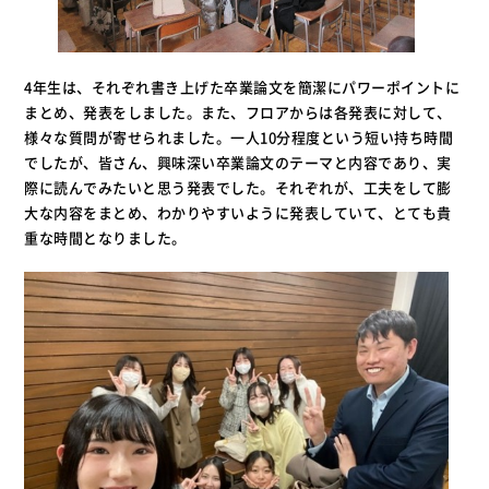
4年生は、それぞれ書き上げた卒業論文を簡潔にパワーポイントに
まとめ、発表をしました。また、フロアからは各発表に対して、
様々な質問が寄せられました。一人10分程度という短い持ち時間
でしたが、皆さん、興味深い卒業論文のテーマと内容であり、実
際に読んでみたいと思う発表でした。それぞれが、工夫をして膨
大な内容をまとめ、わかりやすいように発表していて、とても貴
重な時間となりました。