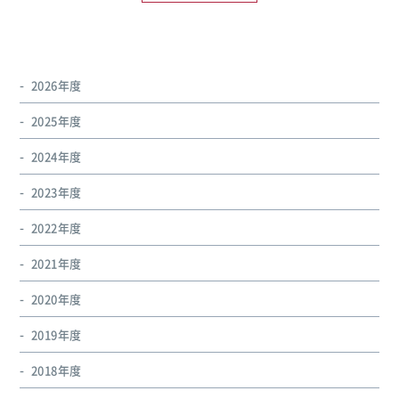
2026年度
2025年度
2024年度
2023年度
2022年度
2021年度
2020年度
2019年度
2018年度