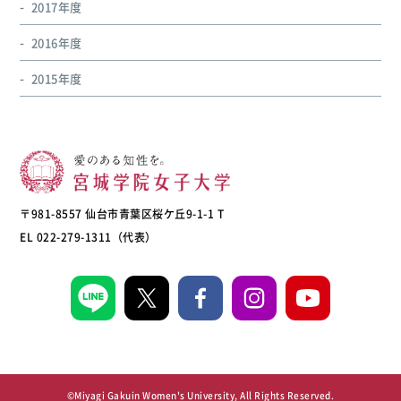
2017年度
2016年度
2015年度
〒981-8557 仙台市青葉区桜ケ丘9-1-1 T
EL 022-279-1311（代表）
©Miyagi Gakuin Women's University, All Rights Reserved.