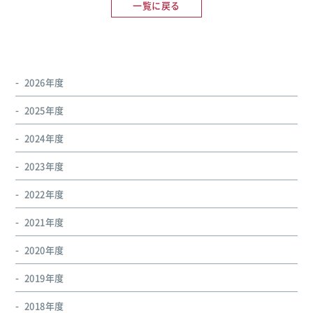
一覧に戻る
2026年度
2025年度
2024年度
2023年度
2022年度
2021年度
2020年度
2019年度
2018年度