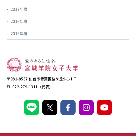
2017年度
2016年度
2015年度
〒981-8557 仙台市青葉区桜ケ丘9-1-1 T
EL 022-279-1311（代表）