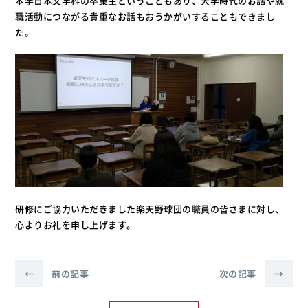
本学日本文学科の卒業生ということもあり、大学時代のお話や就
職活動につながる貴重なお話もおうかがいすることもできまし
た。
研修にご協力いただきました楽天野球団の職員の皆さまに対し、
心よりお礼を申し上げます。
←
前の記事
次の記事
→