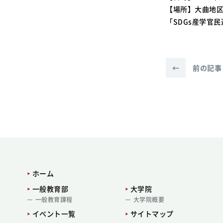
【場所】大曲地区
「SDGs産学官
←
前の記事
ホーム
一般教育部
大学院
一般教育課程
大学院概要
イベント一覧
サイトマップ