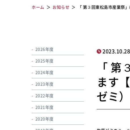
ホーム
お知らせ
「 第３回東松島市産業祭
2026年度
2023.10.2
2025年度
「 第
2024年度
ます
2023年度
ゼミ
2022年度
2021年度
2020年度