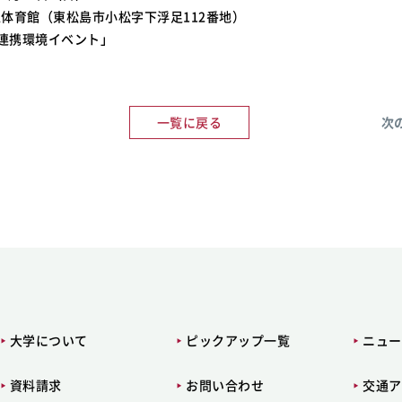
体育館（東松島市小松字下浮足112番地）
民連携環境イベント」
一覧に戻る
次
大学について
ピックアップ一覧
ニュー
資料請求
お問い合わせ
交通ア