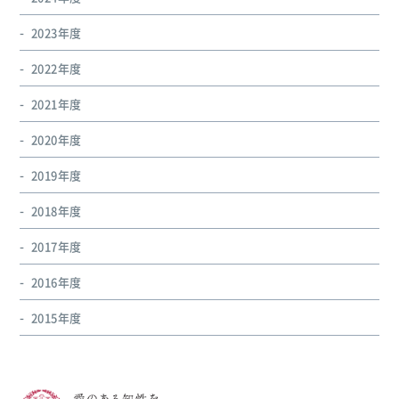
2023年度
2022年度
2021年度
2020年度
2019年度
2018年度
2017年度
2016年度
2015年度