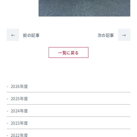
←
前の記事
次の記事
→
一覧に戻る
2026年度
2025年度
2024年度
2023年度
2022年度