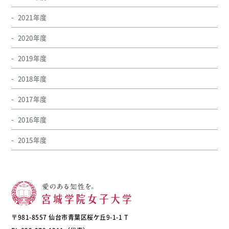
2021年度
2020年度
2019年度
2018年度
2017年度
2016年度
2015年度
〒981-8557 仙台市青葉区桜ケ丘9-1-1 T