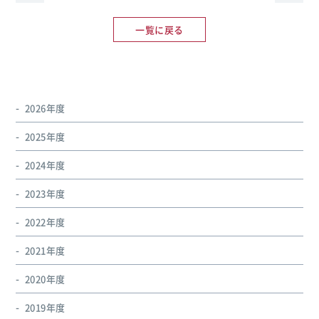
一覧に戻る
2026年度
2025年度
2024年度
2023年度
2022年度
2021年度
2020年度
2019年度