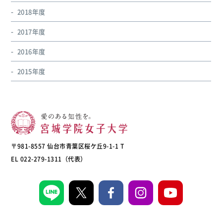
2018年度
2017年度
2016年度
2015年度
〒981-8557 仙台市青葉区桜ケ丘9-1-1 T
EL 022-279-1311（代表）