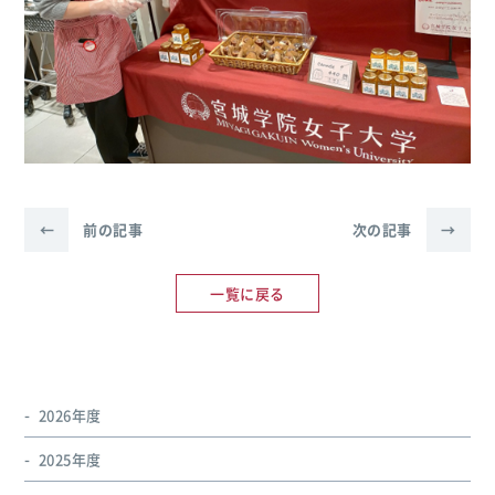
←
前の記事
次の記事
→
一覧に戻る
2026年度
2025年度