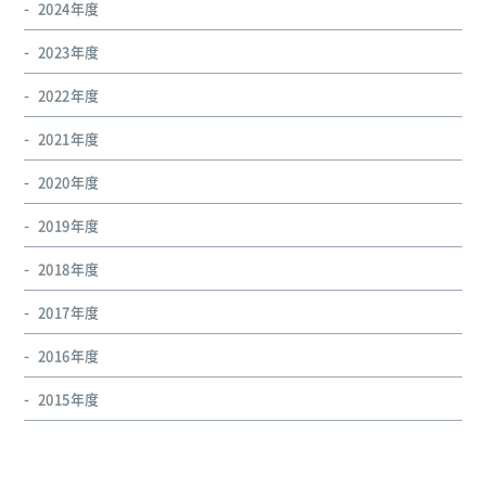
2024年度
2023年度
2022年度
2021年度
2020年度
2019年度
2018年度
2017年度
2016年度
2015年度