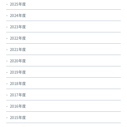
2025年度
2024年度
2023年度
2022年度
2021年度
2020年度
2019年度
2018年度
2017年度
2016年度
2015年度