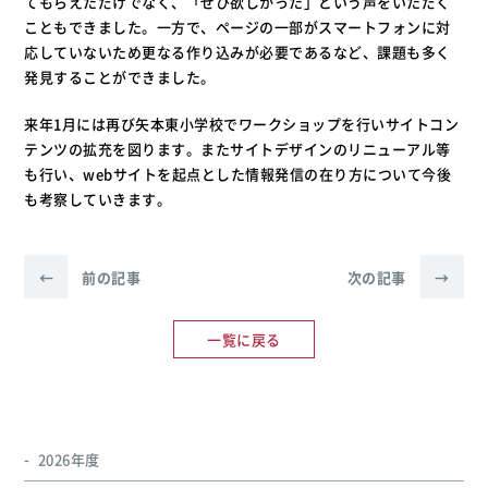
てもらえただけでなく、「ぜひ欲しかった」という声をいただく
こともできました。一方で、ページの一部がスマートフォンに対
応していないため更なる作り込みが必要であるなど、課題も多く
発見することができました。
来年1月には再び矢本東小学校でワークショップを行いサイトコン
テンツの拡充を図ります。またサイトデザインのリニューアル等
も行い、webサイトを起点とした情報発信の在り方について今後
も考察していきます。
←
前の記事
次の記事
→
一覧に戻る
2026年度