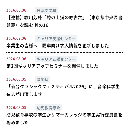
2026.08.06
日本文学科
【連載】歌川芳藤「膝の上猫の寿古六」（東京都中央図書
館蔵）を読む 其の16
2026.08.06
キャリア支援センター
卒業生の皆様へ｜既卒向け求人情報を更新しました
2026.08.06
キャリア支援センター
第3回キャリアアップセミナーを開催しました
2026.08.05
音楽科
「仙台クラシックフェスティバル2026」に、音楽科学生
有志が出演します
2026.08.05
幼児教育専攻
幼児教育専攻の学生がサマーカレッジの学生実行委員長を
務めました！