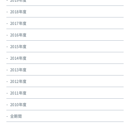
2018年度
2017年度
2016年度
2015年度
2014年度
2013年度
2012年度
2011年度
2010年度
全期間