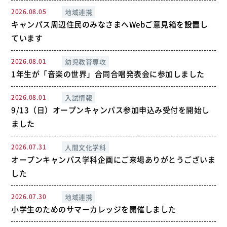
2026.08.05
地域連携
キャンパス周辺住民のみなさまへWebご意見箱を設置し
ています
2026.08.01
幼児教育専攻
1年生が「音楽の世界」合同合唱発表会に参加しました
2026.08.01
入試情報
9/13（日）オープンキャンパス参加申込み受付を開始し
ました
2026.07.31
人間文化学科
オープンキャンパス学科企画にご来場ありがとうございま
した
2026.07.30
地域連携
小学生のためのサマーカレッジを開催しました