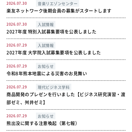
2026.07.30
音楽リエゾンセンター
楽友ネットワーク後期会員の募集がスタートします
2026.07.30
入試情報
2027年度 特別入試募集要項を公表しました
2026.07.29
入試情報
2027年度 大学院入試募集要項を公表しました
2026.07.29
お知らせ
令和8年熊本地震による災害のお見舞い
2026.07.29
現代ビジネス学科
商品開発のプレゼンを行いました【ビジネス研究演習・渡
部ゼミ、舛井ゼミ】
2026.07.29
お知らせ
熊出没に関する注意喚起（第七報）