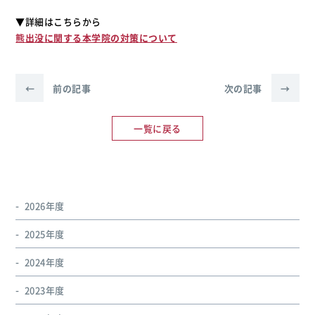
▼詳細はこちらから
熊出没に関する本学院の対策について
←
前の記事
次の記事
→
一覧に戻る
2026年度
2025年度
2024年度
2023年度