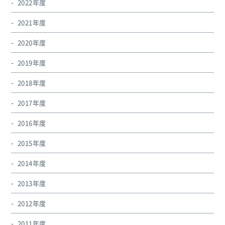
2022年度
2021年度
2020年度
2019年度
2018年度
2017年度
2016年度
2015年度
2014年度
2013年度
2012年度
2011年度