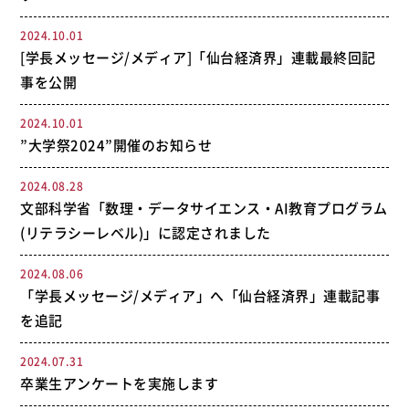
2024.10.01
[学長メッセージ/メディア]「仙台経済界」連載最終回記
事を公開
2024.10.01
”大学祭2024”開催のお知らせ
2024.08.28
文部科学省「数理・データサイエンス・AI教育プログラム
(リテラシーレベル)」に認定されました
2024.08.06
「学長メッセージ/メディア」へ「仙台経済界」連載記事
を追記
2024.07.31
卒業生アンケートを実施します