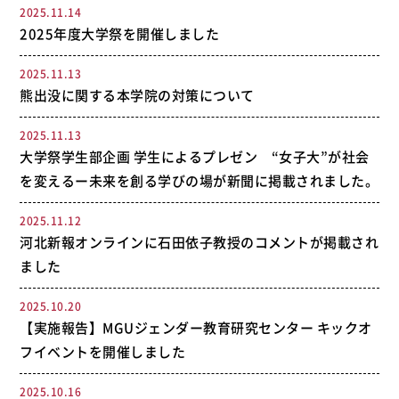
2025.11.14
2025年度大学祭を開催しました
2025.11.13
熊出没に関する本学院の対策について
2025.11.13
大学祭学生部企画 学生によるプレゼン “女子大”が社会
を変えるー未来を創る学びの場が新聞に掲載されました。
2025.11.12
河北新報オンラインに石田依子教授のコメントが掲載され
ました
2025.10.20
【実施報告】MGUジェンダー教育研究センター キックオ
フイベントを開催しました
2025.10.16