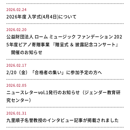
2026.02.24
2026年度 入学式(4月4日)について
2026.02.20
公益財団法人 ローム ミュージック ファンデーション 202
5年度ピアノ寄贈事業 『贈呈式 ＆ 披露記念コンサート』
開催のお知らせ
2026.02.17
2/20（金）「合格者の集い」に参加予定の方へ
2026.02.05
ニュースレターvol.1発行のお知らせ（ジェンダー教育研
究センター）
2026.01.31
九里順子名誉教授のインタビュー記事が掲載されました