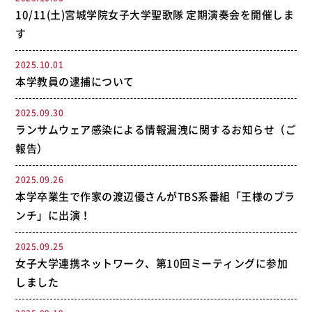
10/11(土)宮城学院女子大学聖歌隊 定期演奏会を開催しま
す
2025.10.01
本学教員の逮捕について
2025.09.30
ランサムウェア感染による情報漏洩に関するお知らせ（ご
報告）
2025.09.26
本学卒業生で作家の渡辺優さんがTBS系番組「王様のブラ
ンチ」に出演！
2025.09.25
女子大学連携ネットワーク、第10回ミーティングに参加
しました