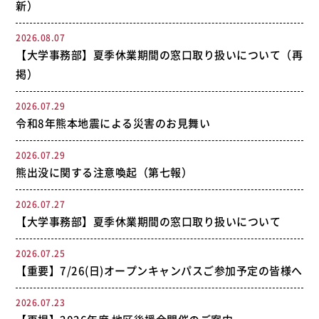
新）
2026.08.07
【大学事務部】夏季休業期間の窓口取り扱いについて（再
掲）
2026.07.29
令和8年熊本地震による災害のお見舞い
2026.07.29
熊出没に関する注意喚起（第七報）
2026.07.27
【大学事務部】夏季休業期間の窓口取り扱いについて
2026.07.25
【重要】7/26(日)オープンキャンパスご参加予定の皆様へ
2026.07.23