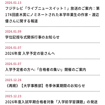
2026.01.13
フジテレビ「ライブニュースイット！」放送のご案内：第
174回直木賞にノミネートされた本学卒業生の作家・渡辺
優さんに関する報道
2026.01.09
学位記授与式関係行事のお知らせ
2026.01.07
2026年度 入学予定の皆さんへ
2026.01.07
入学予定者の方へ:「合格者の集い」開催のご案内
2025.12.26
《再掲》【大学事務部】冬季休業期間のお知らせ
2025.12.23
2026年度入試早期合格者対象「入学前学習課題」の発送