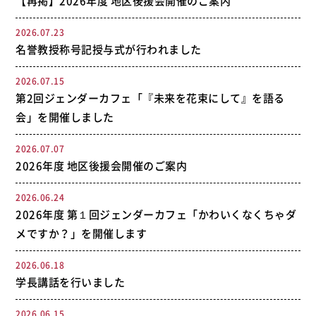
【再掲】2026年度 地区後援会開催のご案内
2026.07.23
名誉教授称号記授与式が行われました
2026.07.15
第2回ジェンダーカフェ「『未来を花束にして』を語る
会」を開催しました
2026.07.07
2026年度 地区後援会開催のご案内
2026.06.24
2026年度 第１回ジェンダーカフェ「かわいくなくちゃダ
メですか？」を開催します
2026.06.18
学長講話を行いました
2026.06.15