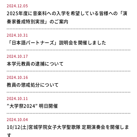
2024.12.05
2025年度に音楽科への入学を希望している皆様への「演
奏家養成特別実技」のご案内
2024.10.31
「日本語パートナーズ」説明会を開催しました
2024.10.17
本学元教員の逮捕について
2024.10.16
教員の懲戒処分について
2024.10.11
”大学祭2024” 明日開催
2024.10.04
10/12(土)宮城学院女子大学聖歌隊 定期演奏会を開催しま
す