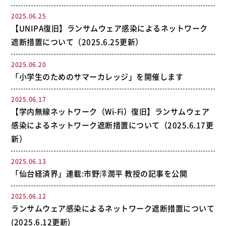
2025.06.25
【UNIPA復旧】ランサムウェア感染によるネットワーク
遮断措置について（2025.6.25更新）
2025.06.20
「小学生のためのサマーカレッジ」を開催します
2025.06.17
【学内無線ネットワーク（Wi-Fi）復旧】ランサムウェア
感染によるネットワーク遮断措置について（2025.6.17更
新）
2025.06.13
「仙台経済界」連載:市野澤潤平 教授の記事を公開
2025.06.12
ランサムウェア感染によるネットワーク遮断措置について
(2025.6.12更新)