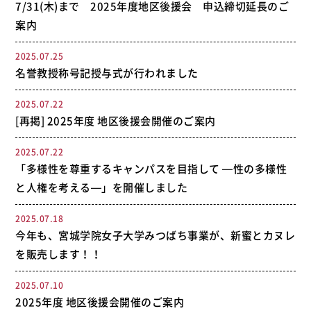
7/31(木)まで 2025年度地区後援会 申込締切延長のご
案内
2025.07.25
名誉教授称号記授与式が行われました
2025.07.22
[再掲] 2025年度 地区後援会開催のご案内
2025.07.22
「多様性を尊重するキャンパスを目指して —性の多様性
と人権を考える—」を開催しました
2025.07.18
今年も、宮城学院女子大学みつばち事業が、新蜜とカヌレ
を販売します！！
2025.07.10
2025年度 地区後援会開催のご案内