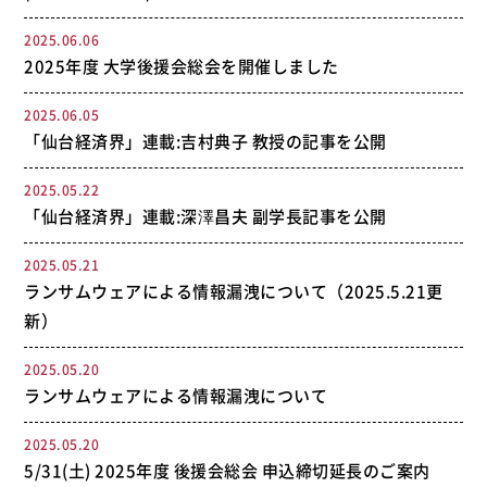
2025.06.06
2025年度 大学後援会総会を開催しました
2025.06.05
「仙台経済界」連載:吉村典子 教授の記事を公開
2025.05.22
「仙台経済界」連載:深澤昌夫 副学長記事を公開
2025.05.21
ランサムウェアによる情報漏洩について（2025.5.21更
新）
2025.05.20
ランサムウェアによる情報漏洩について
2025.05.20
5/31(土) 2025年度 後援会総会 申込締切延長のご案内