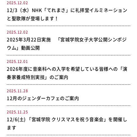
2025.12.02
12/3（水）NHK「てれまさ」に礼拝堂イルミネーション
と聖歌隊が登場します！
2025.12.02
2025年3月22日実施 「宮城学院女子大学公開シンポジ
ウム」動画公開
2025.12.01
2026年度に音楽科への入学を希望している皆様への「演
奏家養成特別実技」のご案内
2025.11.28
12月のジェンダーカフェのご案内
2025.11.25
12/6(土) 「宮城学院 クリスマスを祝う音楽会」を開催し
ます