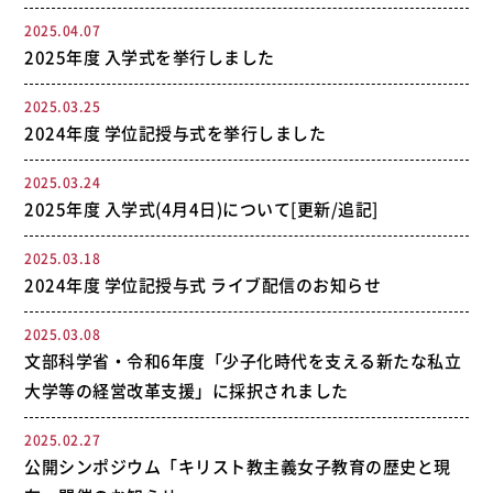
2025.04.07
2025年度 入学式を挙行しました
2025.03.25
2024年度 学位記授与式を挙行しました
2025.03.24
2025年度 入学式(4月4日)について[更新/追記]
2025.03.18
2024年度 学位記授与式 ライブ配信のお知らせ
2025.03.08
文部科学省・令和6年度「少子化時代を支える新たな私立
大学等の経営改革支援」に採択されました
2025.02.27
公開シンポジウム「キリスト教主義女子教育の歴史と現