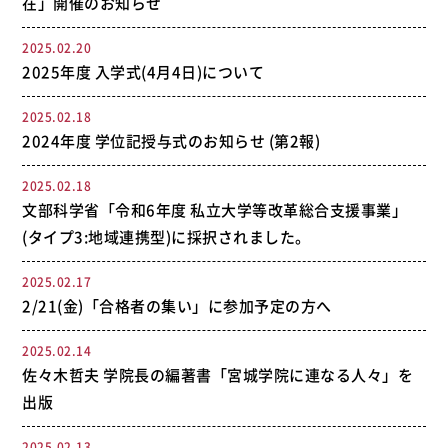
在」開催のお知らせ
2025.02.20
2025年度 入学式(4月4日)について
2025.02.18
2024年度 学位記授与式のお知らせ (第2報)
2025.02.18
文部科学省「令和6年度 私立大学等改革総合支援事業」
(タイプ3:地域連携型)に採択されました。
2025.02.17
2/21(金)「合格者の集い」に参加予定の方へ
2025.02.14
佐々木哲夫 学院長の編著書「宮城学院に連なる人々」を
出版
2025.02.13