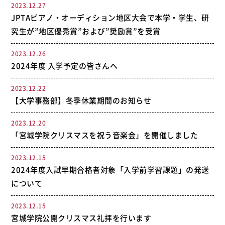
2023.12.27
JPTAピアノ・オーディション地区大会で本学・学生、研
究生が”地区優秀賞”および”奨励賞”を受賞
2023.12.26
2024年度 入学予定の皆さんへ
2023.12.22
【大学事務部】冬季休業期間のお知らせ
2023.12.20
「宮城学院クリスマスを祝う音楽会」を開催しました
2023.12.15
2024年度入試早期合格者対象「入学前学習課題」の発送
について
2023.12.15
宮城学院公開クリスマス礼拝を行います