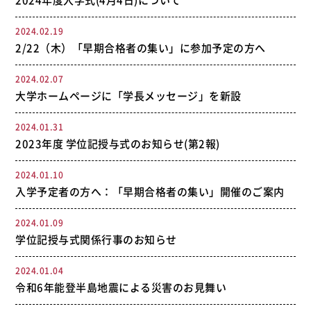
2024年度入学式(4月4日)について
2024.02.19
2/22（木）「早期合格者の集い」に参加予定の方へ
2024.02.07
大学ホームページに「学長メッセージ」を新設
2024.01.31
2023年度 学位記授与式のお知らせ(第2報)
2024.01.10
入学予定者の方へ：「早期合格者の集い」開催のご案内
2024.01.09
学位記授与式関係行事のお知らせ
2024.01.04
令和6年能登半島地震による災害のお見舞い