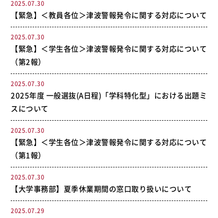
2025.07.30
【緊急】＜教員各位＞津波警報発令に関する対応について
2025.07.30
【緊急】＜学生各位＞津波警報発令に関する対応について
（第2報）
2025.07.30
2025年度 一般選抜(A日程)「学科特化型」における出題ミ
スについて
2025.07.30
【緊急】＜学生各位＞津波警報発令に関する対応について
（第1報）
2025.07.30
【大学事務部】夏季休業期間の窓口取り扱いについて
2025.07.29