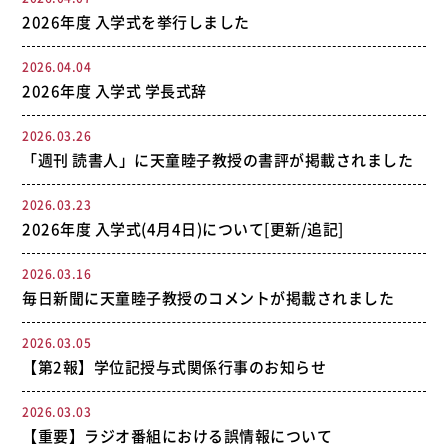
2026年度 入学式を挙行しました
2026.04.04
2026年度 入学式 学長式辞
2026.03.26
「週刊 読書人」に天童睦子教授の書評が掲載されました
2026.03.23
2026年度 入学式(4月4日)について[更新/追記]
2026.03.16
毎日新聞に天童睦子教授のコメントが掲載されました
2026.03.05
【第2報】学位記授与式関係行事のお知らせ
2026.03.03
【重要】ラジオ番組における誤情報について