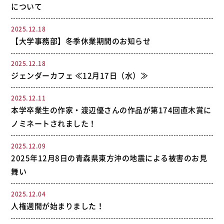
について
2025.12.18
【大学事務部】冬季休業期間のお知らせ
2025.12.18
ジェンダーカフェ ≪12月17日（水）≫
2025.12.11
本学卒業生の作家・渡辺優さんの作品が第174回直木賞に
ノミネートされました！
2025.12.09
2025年12月8日の青森県東方沖の地震による被害のお見
舞い
2025.12.04
人権週間が始まりました！