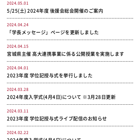
2024.05.01
5/25(土) 2024年度 後援会総会開催のご案内
2024.04.24
「学長メッセージ」ページを更新しました
2024.04.15
宮城県主催 高大連携事業に係る公開授業を実施します
2024.04.01
2023年度 学位記授与式を挙行しました
2024.03.28
2024年度入学式(4月4日)について ※3月28日更新
2024.03.11
2023年度 学位記授与式ライブ配信のお知らせ
2024.02.22