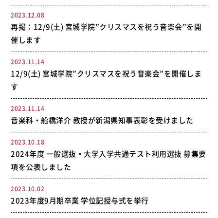
2023.12.08
再掲：12/9(土) 宮城学院”クリスマスを祝う音楽会”を開
催します
2023.11.14
12/9(土) 宮城学院”クリスマスを祝う音楽会”を開催しま
す
2023.11.14
音楽科・船橋洋介 教授が新潟県知事表彰を受けました
2023.10.18
2024年度 一般選抜・大学入学共通テスト利用選抜 募集要
項を公表しました
2023.10.02
2023年度9月期卒業 学位記授与式を挙行