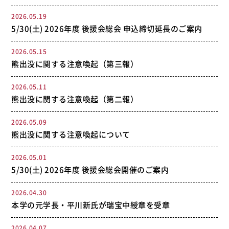
2026.05.19
5/30(土) 2026年度 後援会総会 申込締切延長のご案内
2026.05.15
熊出没に関する注意喚起（第三報）
2026.05.11
熊出没に関する注意喚起（第二報）
2026.05.09
熊出没に関する注意喚起について
2026.05.01
5/30(土) 2026年度 後援会総会開催のご案内
2026.04.30
本学の元学長・平川新氏が瑞宝中綬章を受章
2026.04.07