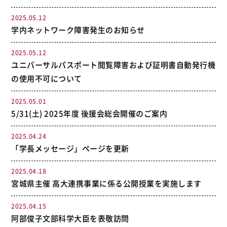
2025.05.12
学内ネットワーク障害発生のお知らせ
2025.05.12
ユニバーサルパスポート閲覧障害および証明書自動発行機
の使用不可について
2025.05.01
5/31(土) 2025年度 後援会総会開催のご案内
2025.04.24
「学長メッセージ」ページを更新
2025.04.18
宮城県主催 高大連携事業に係る公開授業を実施します
2025.04.15
阿部俊子文部科学大臣を表敬訪問