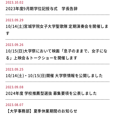
2023.10.02
2023年度9月期学位記授与式 学長告辞
2023.09.29
10/14(土)宮城学院女子大学聖歌隊 定期演奏会を開催しま
す
2023.09.26
10/15(日)大学祭において映画「息子のままで、女子にな
る」上映会＆トークショーを開催します
2023.09.25
10/14(土)・10/15(日)開催 大学祭情報を公開しました
2023.09.08
2024年度 学校推薦型選抜 募集要項を公表しました
2023.08.07
【大学事務部】夏季休業期間のお知らせ