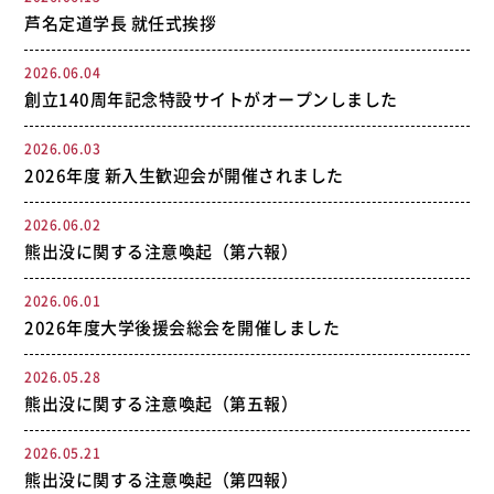
芦名定道学長 就任式挨拶
2026.06.04
創立140周年記念特設サイトがオープンしました
2026.06.03
2026年度 新入生歓迎会が開催されました
2026.06.02
熊出没に関する注意喚起（第六報）
2026.06.01
2026年度大学後援会総会を開催しました
2026.05.28
熊出没に関する注意喚起（第五報）
2026.05.21
熊出没に関する注意喚起（第四報）