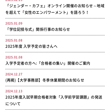
「ジェンダー・カフェ」オンライン開催のお知らせ～地域
を超えて「女性のエンパワーメント」を語ろう！
2025.01.09
「学位記授与式」関係行事のお知らせ
2025.01.08
2025年度 入学予定の皆さんへ
2025.01.08
入学予定者の方へ:「合格者の集い」開催のご案内
2024.12.27
(再掲)【大学事務部】冬季休業期間のお知らせ
2024.12.13
2025年度入試早期合格者対象「入学前学習課題」の発送
について