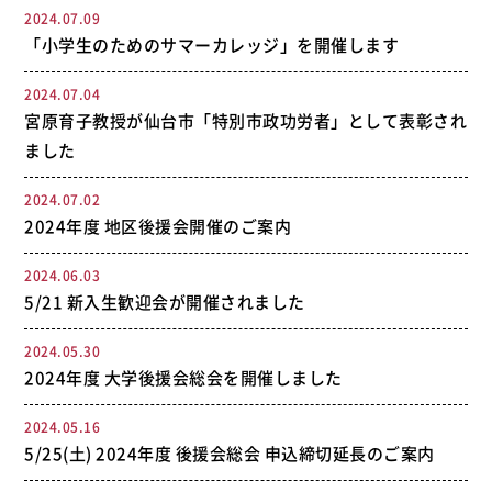
2024.07.09
「小学生のためのサマーカレッジ」を開催します
2024.07.04
宮原育子教授が仙台市「特別市政功労者」として表彰され
ました
2024.07.02
2024年度 地区後援会開催のご案内
2024.06.03
5/21 新入生歓迎会が開催されました
2024.05.30
2024年度 大学後援会総会を開催しました
2024.05.16
5/25(土) 2024年度 後援会総会 申込締切延長のご案内