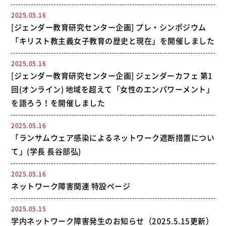
2025.05.16
[ジェンダー教育研究センター企画] プレ・シンポジウム
「キリスト教主義女子教育の歴史と現在」を開催しました
2025.05.16
[ジェンダー教育研究センター企画] ジェンダーカフェ 第1
回(オンライン) 地域を超えて「女性のエンパワーメント」
を語ろう！を開催しました
2025.05.16
「ランサムウェア感染によるネットワーク遮断措置につい
て」(学長 長谷部弘)
2025.05.16
ネットワーク障害関連 特設ページ
2025.05.15
学内ネットワーク障害発生のお知らせ（2025.5.15更新）