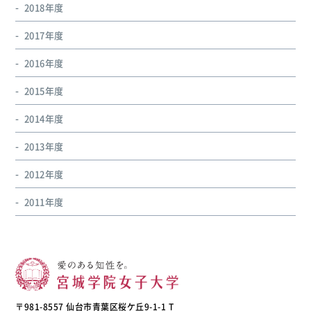
2018年度
2017年度
2016年度
2015年度
2014年度
2013年度
2012年度
2011年度
〒981-8557 仙台市青葉区桜ケ丘9-1-1 T