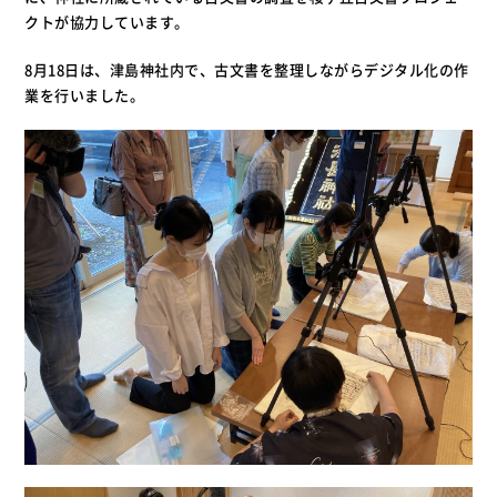
クトが協力しています。
8月18日は、津島神社内で、古文書を整理しながらデジタル化の作
業を行いました。