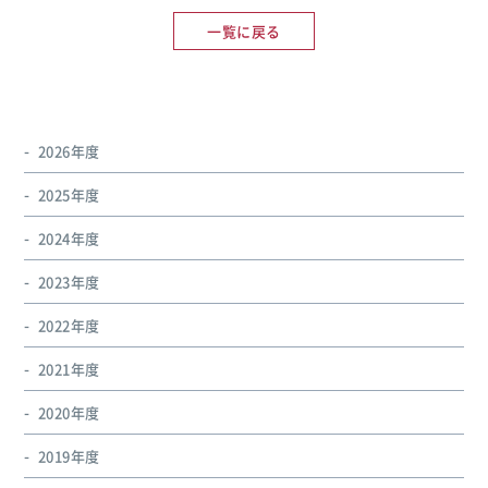
一覧に戻る
2026年度
2025年度
2024年度
2023年度
2022年度
2021年度
2020年度
2019年度