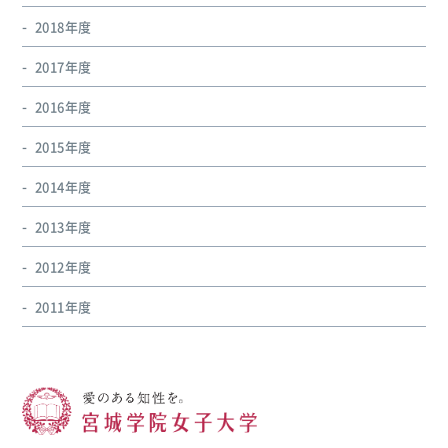
2018年度
2017年度
2016年度
2015年度
2014年度
2013年度
2012年度
2011年度