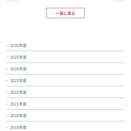
一覧に戻る
2026年度
2025年度
2024年度
2023年度
2022年度
2021年度
2020年度
2019年度