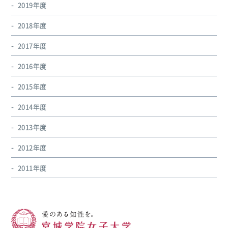
2019年度
2018年度
2017年度
2016年度
2015年度
2014年度
2013年度
2012年度
2011年度