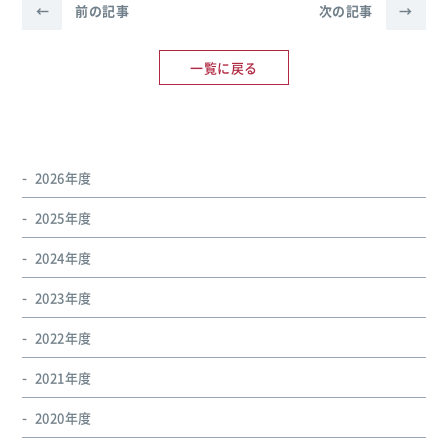
←
前の記事
次の記事
→
一覧に戻る
2026年度
2025年度
2024年度
2023年度
2022年度
2021年度
2020年度