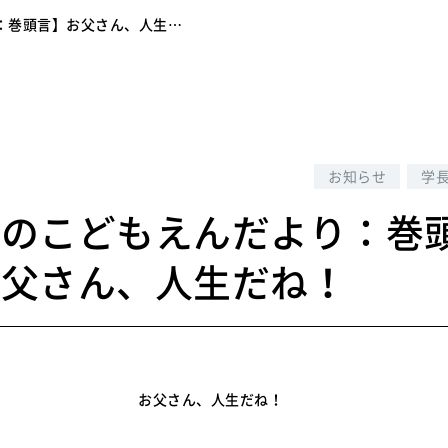
：巻頭言】お父さん、人生…
4
お知らせ
学
りのこどもえんだより：巻
お父さん、人生だね！
お父さん、人生だね！