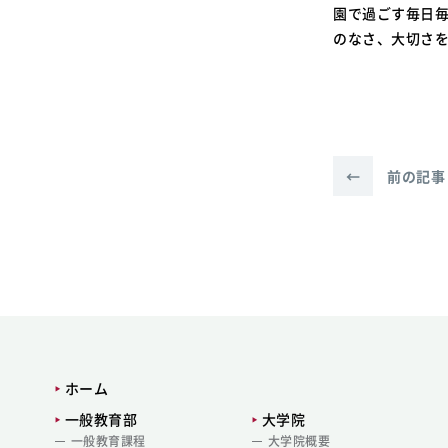
園で過ごす毎日
のなさ、大切さ
←
前の記事
ホーム
一般教育部
大学院
一般教育課程
大学院概要