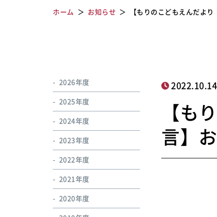
ホーム
お知らせ
【もりのこどもえんだより
2026年度
2022.10.1
2025年度
【も
2024年度
言】
2023年度
2022年度
2021年度
2020年度