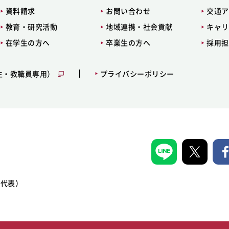
資料請求
お問い合わせ
交通ア
教育・研究活動
地域連携・社会貢献
キャリ
在学生の方へ
卒業生の方へ
採用担
生・教職員専用）
プライバシーポリシー
1（代表）