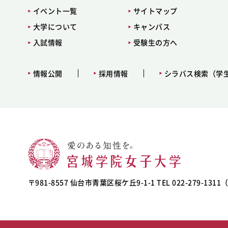
イベント一覧
サイトマップ
大学について
キャンパス
入試情報
受験生の方へ
情報公開
採用情報
シラバス検索（学
〒981-8557 仙台市青葉区桜ケ丘9-1-1 TEL 022-279-131