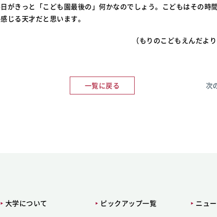
毎日がきっと「こども園最後の」何かなのでしょう。こどもはその時
を感じる天才だと思います。
（もりのこどもえんだより
一覧に戻る
次
大学について
ピックアップ一覧
ニュー