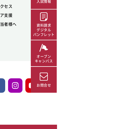
入試情報
クセス
ア支援
当者様へ
資料請求
デジタル
パンフレット
オープン
キャンパス
お問合せ