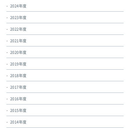
2024年度
2023年度
2022年度
2021年度
2020年度
2019年度
2018年度
2017年度
2016年度
2015年度
2014年度