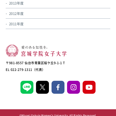
2013年度
2012年度
2011年度
〒981-8557 仙台市青葉区桜ケ丘9-1-1 T
EL 022-279-1311（代表）
©Miyagi Gakuin Women's University, All Rights Reserved.