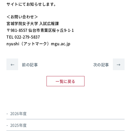
サイトにてお知らせします。
＜お問い合わせ＞
宮城学院女子大学 入試広報課
〒981-8557 仙台市青葉区桜ヶ丘9-1-1
TEL 022-279-5837
nyushi（アットマーク）mgu.ac.jp
←
前の記事
次の記事
→
一覧に戻る
2026年度
2025年度