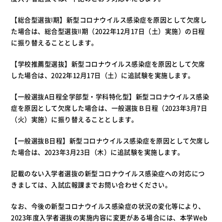
【総合型選抜Ⅰ期】新型コロナウイルス感染症を原因として欠席し
た場合は、総合型選抜Ⅱ期（2022年12月17日（土）実施）の日程
に振り替えることとします。
【学校推薦型選抜】新型コロナウイルス感染症を原因として欠席
した場合は、2022年12月17日（土）に追試験を実施します。
【一般選抜A日程全学部型・学科特化型】新型コロナウイルス感染
症を原因として欠席した場合は、一般選抜Ｂ日程（2023年3月7日
（火）実施）に振り替えることとします。
【一般選抜B日程】新型コロナウイルス感染症を原因として欠席し
た場合は、2023年3月23日（木）に追試験を実施します。
記載のない入学者選抜の新型コロナウイルス感染症への対応につ
きましては、入試広報課までお問い合わせください。
なお、今後の新型コロナウイルス感染症の状況の変化等により、
2023年度入学者選抜の実施内容に変更がある場合には、本学Web