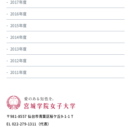
2017年度
2016年度
2015年度
2014年度
2013年度
2012年度
2011年度
〒981-8557 仙台市青葉区桜ケ丘9-1-1 T
EL 022-279-1311（代表）