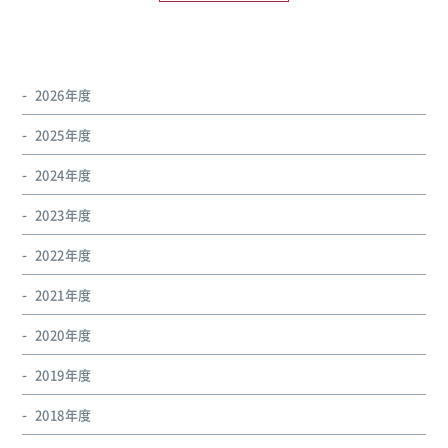
2026年度
2025年度
2024年度
2023年度
2022年度
2021年度
2020年度
2019年度
2018年度