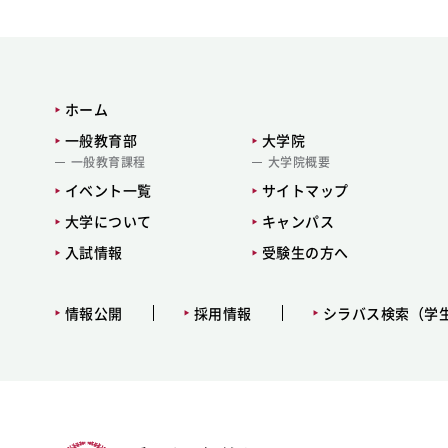
ホーム
一般教育部
大学院
一般教育課程
大学院概要
イベント一覧
サイトマップ
大学について
キャンパス
入試情報
受験生の方へ
情報公開
採用情報
シラバス検索（学