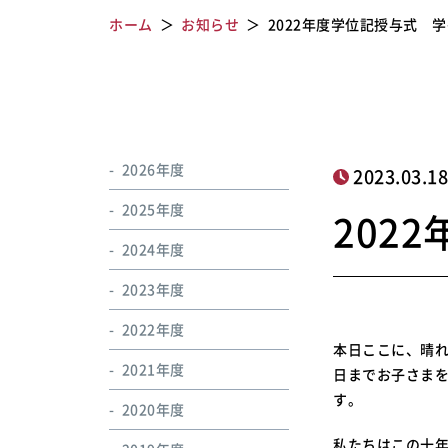
ホーム
お知らせ
2022年度学位記授与式 
2026年度
2023.03.1
2025年度
202
2024年度
2023年度
2022年度
本日ここに、晴
2021年度
日までお子さま
す。
2020年度
私たちはこの十年