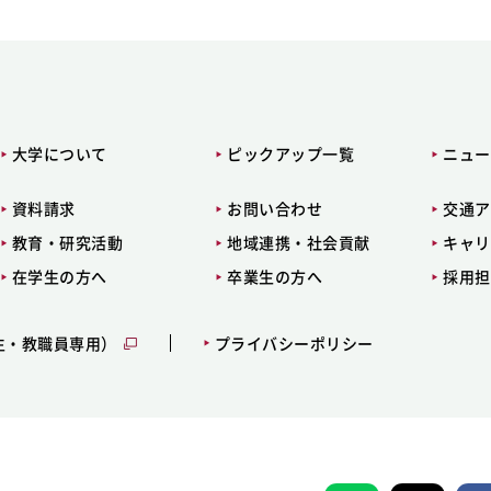
大学について
ピックアップ一覧
ニュー
資料請求
お問い合わせ
交通ア
教育・研究活動
地域連携・社会貢献
キャリ
在学生の方へ
卒業生の方へ
採用担
生・教職員専用）
プライバシーポリシー