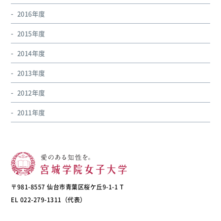
2016年度
2015年度
2014年度
2013年度
2012年度
2011年度
〒981-8557 仙台市青葉区桜ケ丘9-1-1 T
EL 022-279-1311（代表）