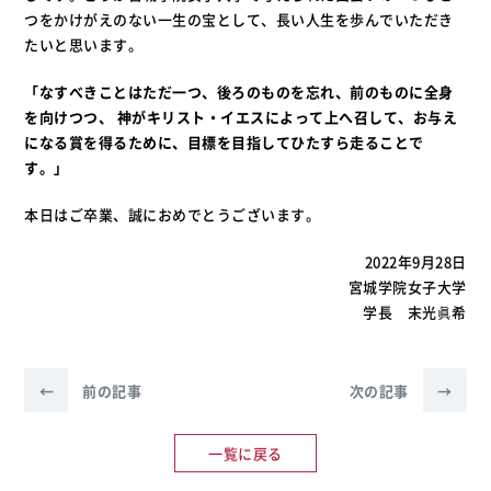
つをかけがえのない一生の宝として、長い人生を歩んでいただき
たいと思います。
「なすべきことはただ一つ、後ろのものを忘れ、前のものに全身
を向けつつ、 神がキリスト・イエスによって上へ召して、お与え
になる賞を得るために、目標を目指してひたすら走ることで
す。」
本日はご卒業、誠におめでとうございます。
2022年9月28日
宮城学院女子大学
学長 末光眞希
←
前の記事
次の記事
→
一覧に戻る