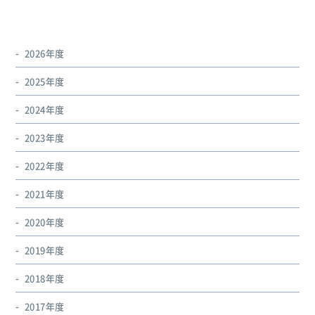
2026年度
2025年度
2024年度
2023年度
2022年度
2021年度
2020年度
2019年度
2018年度
2017年度