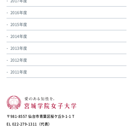
2017年度
2016年度
2015年度
2014年度
2013年度
2012年度
2011年度
〒981-8557 仙台市青葉区桜ケ丘9-1-1 T
EL 022-279-1311（代表）