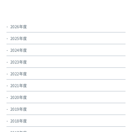
2026年度
2025年度
2024年度
2023年度
2022年度
2021年度
2020年度
2019年度
2018年度