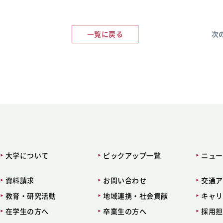
一覧に戻る
次
大学について
ピックアップ一覧
ニュー
資料請求
お問い合わせ
交通ア
教育・研究活動
地域連携・社会貢献
キャリ
在学生の方へ
卒業生の方へ
採用担