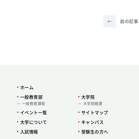
←
前の記事
ホーム
一般教育部
大学院
一般教育課程
大学院概要
イベント一覧
サイトマップ
大学について
キャンパス
入試情報
受験生の方へ