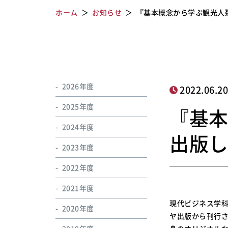
ホーム
お知らせ
『基本概念から学ぶ観光人
2026年度
2022.06.2
2025年度
『基
2024年度
出版
2023年度
2022年度
2021年度
現代ビジネス学
2020年度
ヤ出版から刊行