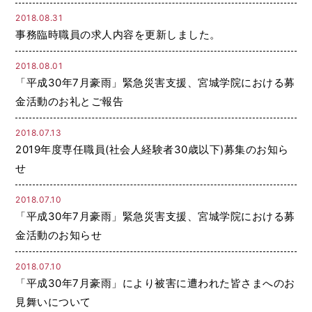
2018.08.31
事務臨時職員の求人内容を更新しました。
2018.08.01
「平成30年7月豪雨」緊急災害支援、宮城学院における募
金活動のお礼とご報告
2018.07.13
2019年度専任職員(社会人経験者30歳以下)募集のお知ら
せ
2018.07.10
「平成30年7月豪雨」緊急災害支援、宮城学院における募
金活動のお知らせ
2018.07.10
「平成30年7月豪雨」により被害に遭われた皆さまへのお
見舞いについて