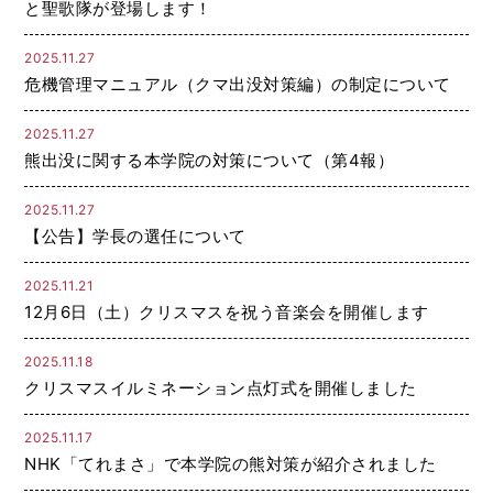
と聖歌隊が登場します！
2025.11.27
危機管理マニュアル（クマ出没対策編）の制定について
2025.11.27
熊出没に関する本学院の対策について（第4報）
2025.11.27
【公告】学長の選任について
2025.11.21
12月6日（土）クリスマスを祝う音楽会を開催します
2025.11.18
クリスマスイルミネーション点灯式を開催しました
2025.11.17
NHK「てれまさ」で本学院の熊対策が紹介されました