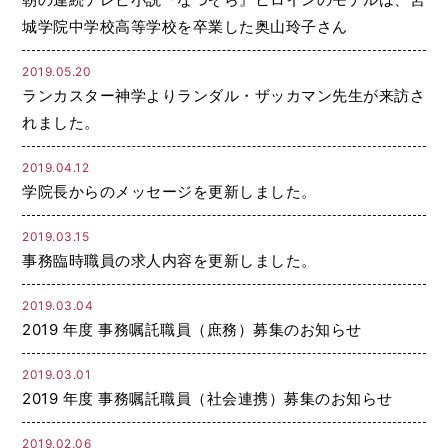
城学院中学校高等学校を卒業した奥山玲子さん
2019.05.20
ランカスター神学よりランダル・ザッカマン先生が来訪さ
れました。
2019.04.12
学院長からのメッセージを更新しました。
2019.03.15
事務臨時職員の求人内容を更新しました。
2019.03.04
2019 年度 事務嘱託職員（庶務）募集のお知らせ
2019.03.01
2019 年度 事務嘱託職員（社会連携）募集のお知らせ
2019.02.06