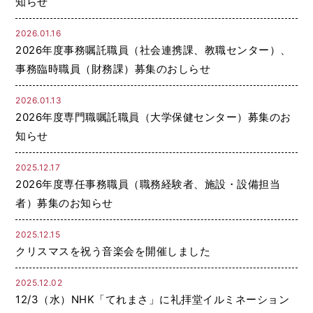
知らせ
2026.01.16
2026年度事務嘱託職員（社会連携課、教職センター）、
事務臨時職員（財務課）募集のおしらせ
2026.01.13
2026年度専門職嘱託職員（大学保健センター）募集のお
知らせ
2025.12.17
2026年度専任事務職員（職務経験者、施設・設備担当
者）募集のお知らせ
2025.12.15
クリスマスを祝う音楽会を開催しました
2025.12.02
12/3（水）NHK「てれまさ」に礼拝堂イルミネーション