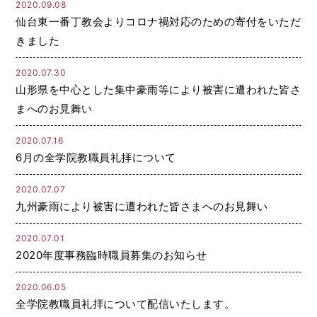
2020.09.08
仙台東一番丁教会よりコロナ禍対応のための寄付をいただ
きました
2020.07.30
山形県を中心とした集中豪雨等により被害に遭われた皆さ
まへのお見舞い
2020.07.16
6月の全学院教職員礼拝について
2020.07.07
九州豪雨により被害に遭われた皆さまへのお見舞い
2020.07.01
2020年度事務臨時職員募集のお知らせ
2020.06.05
全学院教職員礼拝について配信いたします。