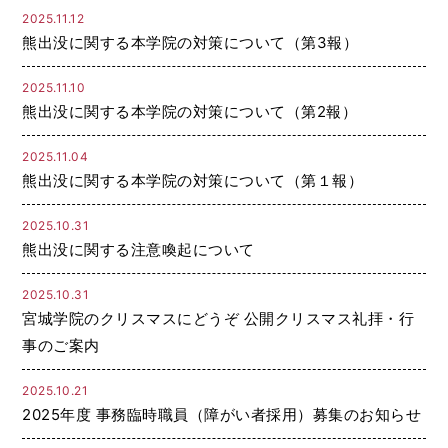
2025.11.12
熊出没に関する本学院の対策について（第3報）
2025.11.10
熊出没に関する本学院の対策について（第2報）
2025.11.04
熊出没に関する本学院の対策について（第１報）
2025.10.31
熊出没に関する注意喚起について
2025.10.31
宮城学院のクリスマスにどうぞ 公開クリスマス礼拝・行
事のご案内
2025.10.21
2025年度 事務臨時職員（障がい者採用）募集のお知らせ