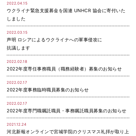
2022.04.15
ウクライナ緊急支援募金を国連 UNHCR 協会に寄付いた
しました
2022.03.15
声明 ロシアによるウクライナへの軍事侵攻に
抗議します
2022.02.18
2022年度専任事務職員（職務経験者）募集のお知らせ
2022.02.17
2022年度事務臨時職員募集のお知らせ
2022.02.17
2022年度専門職嘱託職員・事務嘱託職員募集のお知らせ
2021.12.24
河北新報オンラインで宮城学院のクリスマス礼拝が取り上