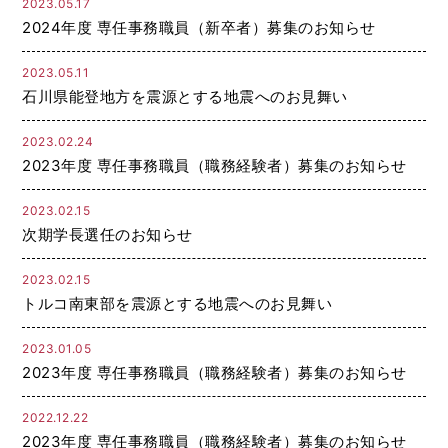
2023.05.17
2024年度 専任事務職員（新卒者）募集のお知らせ
2023.05.11
石川県能登地方を震源とする地震へのお見舞い
2023.02.24
2023年度 専任事務職員（職務経験者）募集のお知らせ
2023.02.15
次期学長選任のお知らせ
2023.02.15
トルコ南東部を震源とする地震へのお見舞い
2023.01.05
2023年度 専任事務職員（職務経験者）募集のお知らせ
2022.12.22
2023年度 専任事務職員（職務経験者）募集のお知らせ