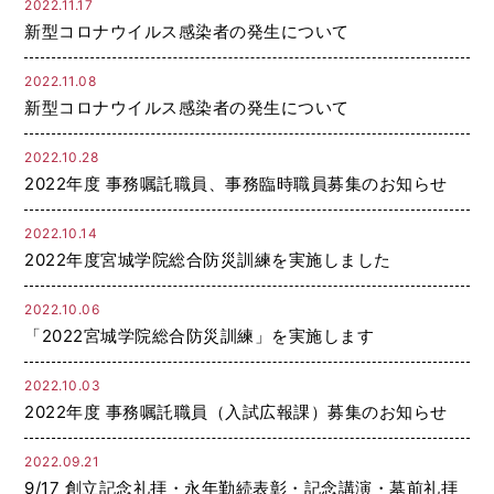
2022.11.17
新型コロナウイルス感染者の発生について
2022.11.08
新型コロナウイルス感染者の発生について
2022.10.28
2022年度 事務嘱託職員、事務臨時職員募集のお知らせ
2022.10.14
2022年度宮城学院総合防災訓練を実施しました
2022.10.06
「2022宮城学院総合防災訓練」を実施します
2022.10.03
2022年度 事務嘱託職員（入試広報課）募集のお知らせ
2022.09.21
9/17 創立記念礼拝・永年勤続表彰・記念講演・墓前礼拝