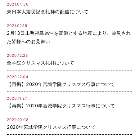
2021.04.30
東日本大震災記念礼拝の配信について
2021.02.15
2月13日未明福島県沖を震源とする地震により、被災され
た皆様へのお見舞い
2020.12.23
全学院クリスマス礼拝について
2020.12.04
【再掲】2020年宮城学院クリスマス行事について
2020.11.27
【再掲】2020年宮城学院クリスマス行事について
2020.10.08
2020年宮城学院クリスマス行事について