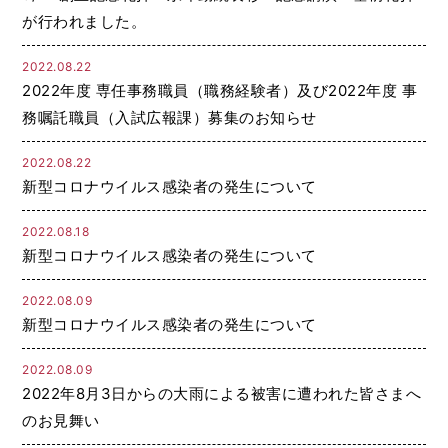
が行われました。
2022.08.22
2022年度 専任事務職員（職務経験者）及び2022年度 事
務嘱託職員（入試広報課）募集のお知らせ
2022.08.22
新型コロナウイルス感染者の発生について
2022.08.18
新型コロナウイルス感染者の発生について
2022.08.09
新型コロナウイルス感染者の発生について
2022.08.09
2022年8月3日からの大雨による被害に遭われた皆さまへ
のお見舞い