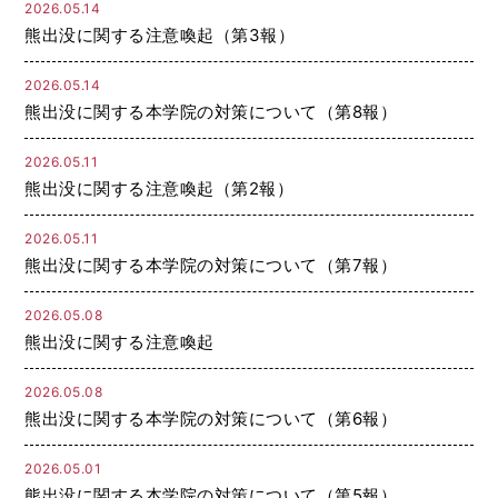
2026.05.14
熊出没に関する注意喚起（第3報）
2026.05.14
熊出没に関する本学院の対策について（第8報）
2026.05.11
熊出没に関する注意喚起（第2報）
2026.05.11
熊出没に関する本学院の対策について（第7報）
2026.05.08
熊出没に関する注意喚起
2026.05.08
熊出没に関する本学院の対策について（第6報）
2026.05.01
熊出没に関する本学院の対策について（第5報）