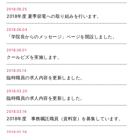
2018.06.25
2018年度 夏季節電への取り組みを行います。
2018.06.04
「学院長からのメッセージ」ページを開設しました。
2018.06.01
クールビズを実施します。
2018.05.14
臨時職員の求人内容を更新しました。
2018.03.20
臨時職員の求人内容を更新しました。
2018.03.16
2018年度 事務嘱託職員（資料室）を募集しています。
2018.02.26