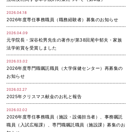
2026.04.18
2026年度専任事務職員（職務経験者）募集のお知らせ
2026.04.09
元学院長・深谷松男先生の著作が第38回尾中郁夫・家族
法学術賞を受賞しました
2026.03.02
2026年度専門職嘱託職員（大学保健センター）再募集の
お知らせ
2026.02.27
2025年クリスマス献金のお礼と報告
2026.02.02
2026年度専任事務職員（施設・設備担当者）、事務嘱託
職員（入試広報課）、専門職嘱託職員（施設課）募集のお