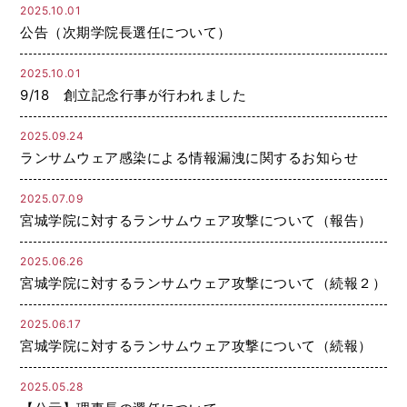
2025.10.01
公告（次期学院長選任について）
2025.10.01
9/18 創立記念行事が行われました
2025.09.24
ランサムウェア感染による情報漏洩に関するお知らせ
2025.07.09
宮城学院に対するランサムウェア攻撃について（報告）
2025.06.26
宮城学院に対するランサムウェア攻撃について（続報２）
2025.06.17
宮城学院に対するランサムウェア攻撃について（続報）
2025.05.28