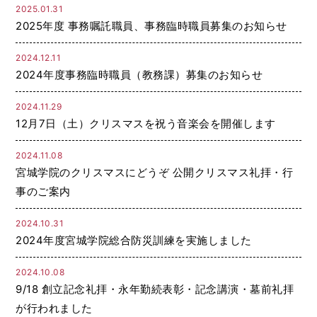
2025.01.31
2025年度 事務嘱託職員、事務臨時職員募集のお知らせ
2024.12.11
2024年度事務臨時職員（教務課）募集のお知らせ
2024.11.29
12月7日（土）クリスマスを祝う音楽会を開催します
2024.11.08
宮城学院のクリスマスにどうぞ 公開クリスマス礼拝・行
事のご案内
2024.10.31
2024年度宮城学院総合防災訓練を実施しました
2024.10.08
9/18 創立記念礼拝・永年勤続表彰・記念講演・墓前礼拝
が行われました