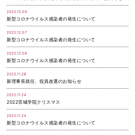
2022.12.09
新型コロナウイルス感染者の発生について
2022.12.07
新型コロナウイルス感染者の発生について
2022.12.06
新型コロナウイルス感染者の発生について
2022.11.28
新理事長就任、役員改選のお知らせ
2022.11.24
2022宮城学院クリスマス
2022.11.24
新型コロナウイルス感染者の発生について