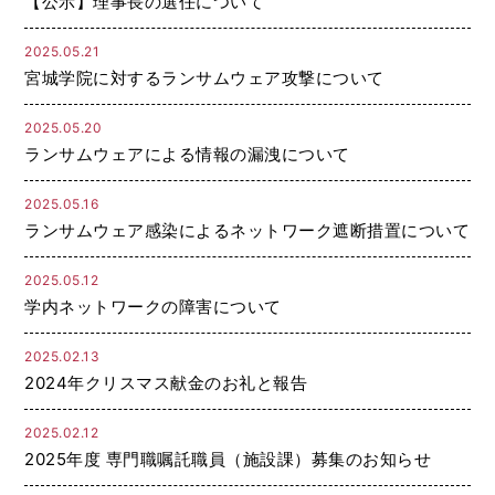
【公示】理事長の選任について
2025.05.21
宮城学院に対するランサムウェア攻撃について
2025.05.20
ランサムウェアによる情報の漏洩について
2025.05.16
ランサムウェア感染によるネットワーク遮断措置について
2025.05.12
学内ネットワークの障害について
2025.02.13
2024年クリスマス献金のお礼と報告
2025.02.12
2025年度 専門職嘱託職員（施設課）募集のお知らせ