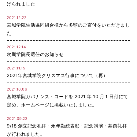
げられました
2021.12.22
宮城学院生活協同組合様から多額のご寄付をいただきまし
た
2021.12.14
次期学院長選任のお知らせ
2021.11.15
2021年宮城学院クリスマス行事について（再）
2021.10.06
宮城学院ガバナンス・コードを 2021 年 10 月１日付にて
定め、ホームページに掲載いたしました。
2021.09.22
9/18 創立記念礼拝・永年勤続表彰・記念講演・墓前礼拝
が行われました。