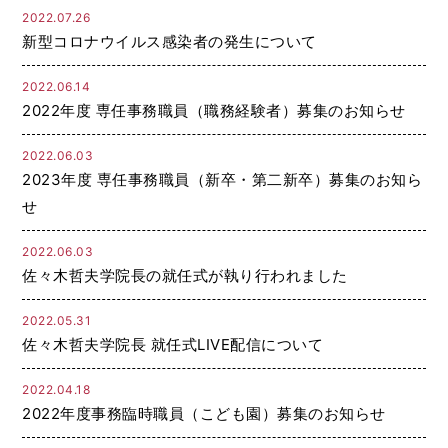
2022.07.26
新型コロナウイルス感染者の発生について
2022.06.14
2022年度 専任事務職員（職務経験者）募集のお知らせ
2022.06.03
2023年度 専任事務職員（新卒・第二新卒）募集のお知ら
せ
2022.06.03
佐々木哲夫学院長の就任式が執り行われました
2022.05.31
佐々木哲夫学院長 就任式LIVE配信について
2022.04.18
2022年度事務臨時職員（こども園）募集のお知らせ