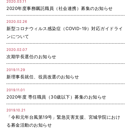
2020.03.11
2020年度事務嘱託職員（社会連携）募集のお知らせ
2020.02.26
新型コロナウィルス感染症（COVID-19）対応ガイドライ
ンについて
2020.02.07
次期学長選任のお知らせ
2019.11.29
新理事長就任、役員改選のお知らせ
2019.11.01
2020年度 専任職員（30歳以下）募集のお知らせ
2019.10.21
「令和元年台風第19号」緊急災害支援、宮城学院におけ
る募金活動のお知らせ