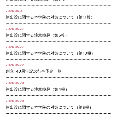
2026.06.01
熊出没に関する本学院の対策について（第11報）
2026.05.27
熊出没に関する注意喚起（第5報）
2026.05.27
熊出没に関する本学院の対策について（第10報）
2026.05.22
創立140周年記念行事予定一覧
2026.05.20
熊出没に関する注意喚起（第4報）
2026.05.20
熊出没に関する本学院の対策について（第9報）