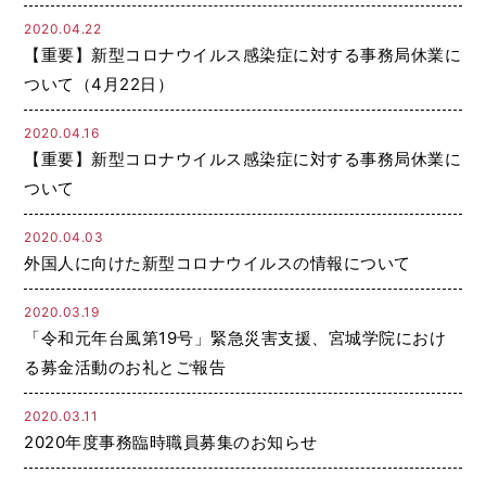
2020.04.22
【重要】新型コロナウイルス感染症に対する事務局休業に
ついて（4月22日）
2020.04.16
【重要】新型コロナウイルス感染症に対する事務局休業に
ついて
2020.04.03
外国人に向けた新型コロナウイルスの情報について
2020.03.19
「令和元年台風第19号」緊急災害支援、宮城学院におけ
る募金活動のお礼とご報告
2020.03.11
2020年度事務臨時職員募集のお知らせ