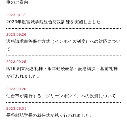
事のご案内
2023.10.17
2023年度宮城学院総合防災訓練を実施しました
2023.09.26
適格請求書等保存方式（インボイス制度）への対応につい
て
2023.09.25
9/16 創立記念礼拝・永年勤続表彰・記念講演・墓前礼拝
が行われました。
2023.09.20
仙台市が発行する「グリーンボンド」への投資について
2023.06.06
長谷部弘学長の就任式が執り行われました。