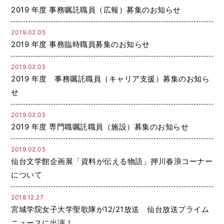
2019 年度 事務嘱託職員（広報）募集のお知らせ
2019.02.05
2019 年度 事務臨時職員募集のお知らせ
2019.02.05
2019 年度 事務嘱託職員（キャリア支援）募集のお知ら
せ
2019.02.05
2019 年度 専門職嘱託職員（施設）募集のお知らせ
2019.02.05
仙台文学館企画展「資料が伝える物語」押川春浪コーナー
について
2018.12.27
宮城学院女子大学聖歌隊が12/21放送 仙台放送プライム
ニュースに出演！