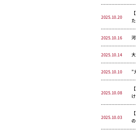
【
2025.10.20
た
河
2025.10.16
大
2025.10.14
”
2025.10.10
【
2025.10.08
け
【
2025.10.03
の