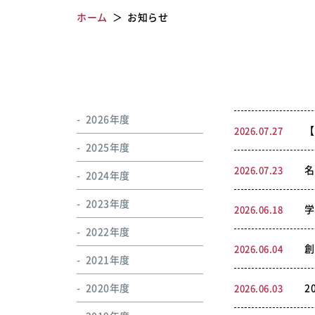
ホーム
お知らせ
2026年度
【
2026.07.27
2025年度
名
2026.07.23
2024年度
2023年度
学
2026.06.18
2022年度
創
2026.06.04
2021年度
2020年度
2
2026.06.03