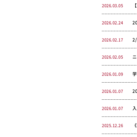
【
2026.03.05
2
2026.02.24
2
2026.02.17
ニ
2026.02.05
学
2026.01.09
2
2026.01.07
入
2026.01.07
《
2025.12.26