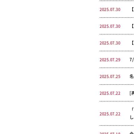
【
2025.07.30
【
2025.07.30
【
2025.07.30
7
2025.07.29
名
2025.07.25
[
2025.07.22
「
2025.07.22
し
今
2025.07.18