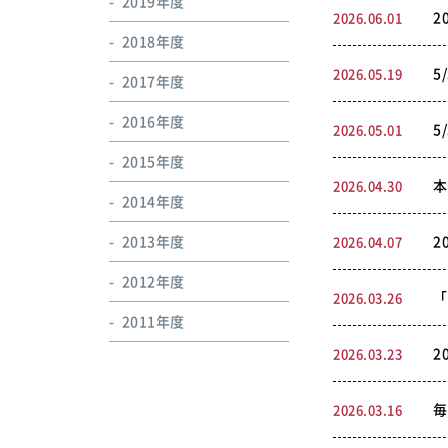
2019年度
2
2026.06.01
2018年度
5
2026.05.19
2017年度
2016年度
5
2026.05.01
2015年度
本
2026.04.30
2014年度
2013年度
2
2026.04.07
2012年度
「
2026.03.26
2011年度
2
2026.03.23
毎
2026.03.16