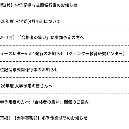
第2報】学位記授与式関係行事のお知らせ
026年度 入学式(4月4日)について
/20（金）「合格者の集い」に参加予定の方へ
ュースレターvol.1発行のお知らせ（ジェンダー教育研究センター）
位記授与式関係行事のお知らせ
026年度 入学予定の皆さんへ
学予定者の方へ:「合格者の集い」開催のご案内
再掲》【大学事務部】冬季休業期間のお知らせ