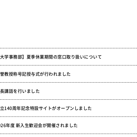
大学事務部】夏季休業期間の窓口取り扱いについて
誉教授称号記授与式が行われました
長講話を行いました
立140周年記念特設サイトがオープンしました
026年度 新入生歓迎会が開催されました