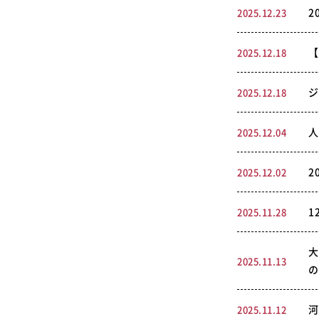
2
2025.12.23
【
2025.12.18
ジ
2025.12.18
人
2025.12.04
2
2025.12.02
1
2025.11.28
大
2025.11.13
の
河
2025.11.12