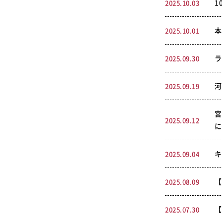
1
2025.10.03
本
2025.10.01
ラ
2025.09.30
河
2025.09.19
宮
2025.09.12
に
キ
2025.09.04
【
2025.08.09
【
2025.07.30