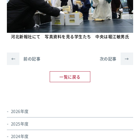
河北新報社にて 写真資料を見る学生たち 中央は堀江敏男氏
←
前の記事
次の記事
→
一覧に戻る
2026年度
2025年度
2024年度