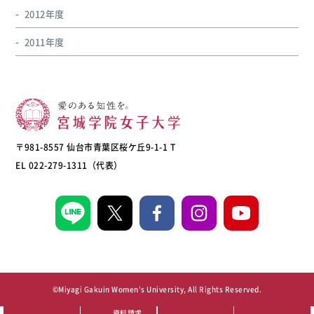
2012年度
2011年度
〒981-8557 仙台市青葉区桜ケ丘9-1-1 T
EL 022-279-1311（代表）
©Miyagi Gakuin Women's University, All Rights Reserved.
資料請求