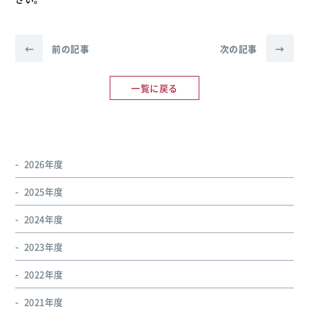
←
前の記事
次の記事
→
一覧に戻る
2026年度
2025年度
2024年度
2023年度
2022年度
2021年度