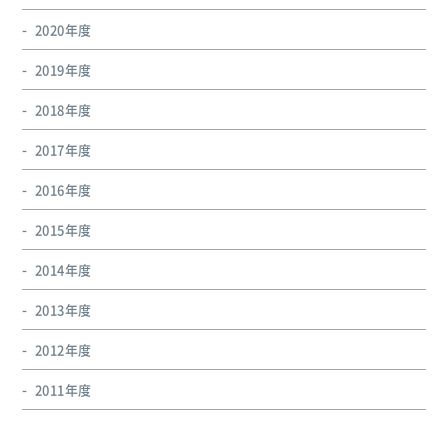
2020年度
2019年度
2018年度
2017年度
2016年度
2015年度
2014年度
2013年度
2012年度
2011年度