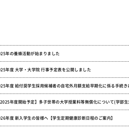
025年の養蜂活動が始まりました
025年度 大学・大学院 行事予定表を公開しました
025年度 給付奨学生採用候補者の自宅外月額支給早期化に係る手続き
2025年度開始予定】多子世帯の大学授業料等無償化について(学部生
026年度 新入学生の皆様へ【学生定期健康診断日程のご案内】