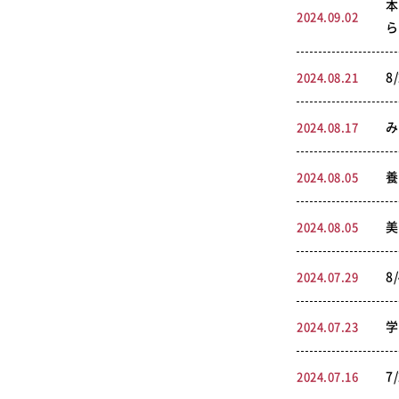
本
2024.09.02
ら
8
2024.08.21
み
2024.08.17
養
2024.08.05
美
2024.08.05
8
2024.07.29
学
2024.07.23
7
2024.07.16