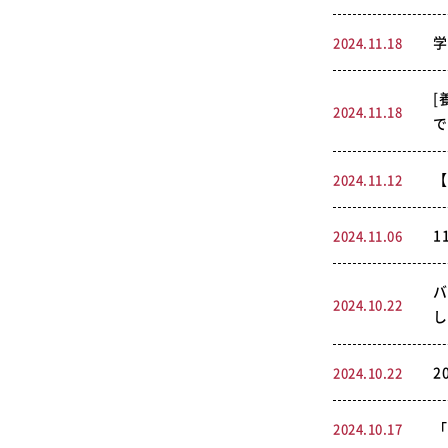
学
2024.11.18
[
2024.11.18
で
【
2024.11.12
1
2024.11.06
バ
2024.10.22
し
2
2024.10.22
「
2024.10.17