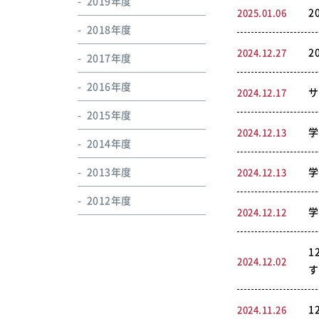
2019年度
2
2025.01.06
2018年度
2
2024.12.27
2017年度
2016年度
サ
2024.12.17
2015年度
学
2024.12.13
2014年度
2013年度
学
2024.12.13
2012年度
学
2024.12.12
1
2024.12.02
す
1
2024.11.26