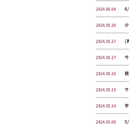
6
2024.06.04
少
2024.05.30
[
2024.05.27
今
2024.05.27
競
2024.05.20
サ
2024.05.15
学
2024.05.14
5
2024.05.09