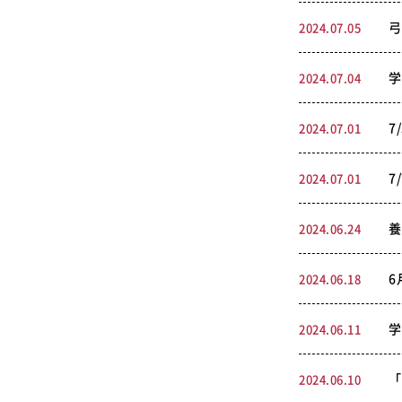
弓
2024.07.05
学
2024.07.04
7
2024.07.01
7
2024.07.01
養
2024.06.24
6
2024.06.18
学
2024.06.11
「
2024.06.10