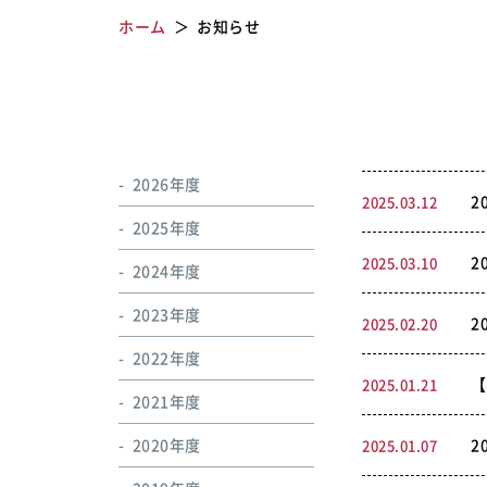
ホーム
お知らせ
2026年度
2
2025.03.12
2025年度
2
2025.03.10
2024年度
2023年度
2
2025.02.20
2022年度
【
2025.01.21
2021年度
2020年度
2
2025.01.07