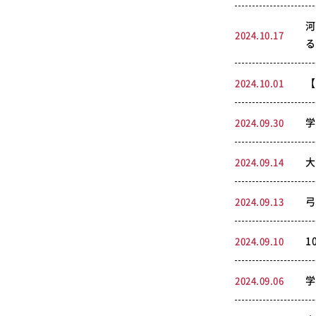
河
2024.10.17
る
【
2024.10.01
学
2024.09.30
大
2024.09.14
弓
2024.09.13
1
2024.09.10
学
2024.09.06