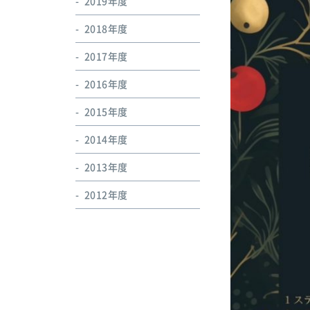
2019年度
2018年度
2017年度
2016年度
2015年度
2014年度
2013年度
2012年度