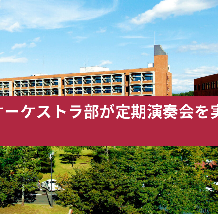
ンドオーケストラ部が定期演奏会を