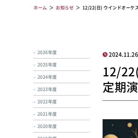
ホーム
お知らせ
12/22(日) ウインドオ
2026年度
2024.11.2
2025年度
12/
2024年度
定期
2023年度
2022年度
2021年度
2020年度