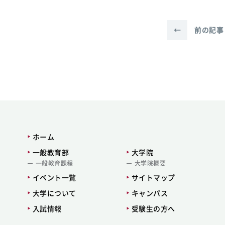
←
前の記事
ホーム
一般教育部
大学院
一般教育課程
大学院概要
イベント一覧
サイトマップ
大学について
キャンパス
入試情報
受験生の方へ