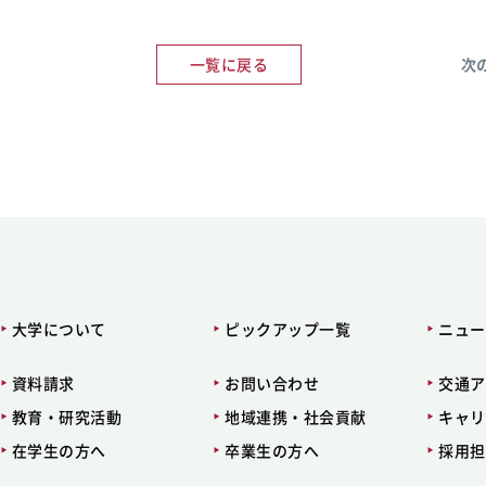
一覧に戻る
次
大学について
ピックアップ一覧
ニュー
資料請求
お問い合わせ
交通ア
教育・研究活動
地域連携・社会貢献
キャリ
在学生の方へ
卒業生の方へ
採用担