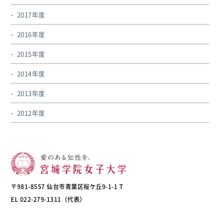
2017年度
2016年度
2015年度
2014年度
2013年度
2012年度
〒981-8557 仙台市青葉区桜ケ丘9-1-1 T
EL 022-279-1311（代表）