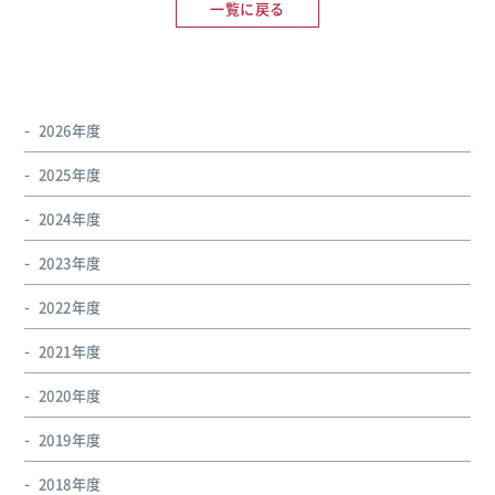
一覧に戻る
2026年度
2025年度
2024年度
2023年度
2022年度
2021年度
2020年度
2019年度
2018年度