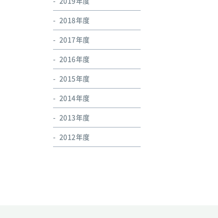
2019年度
2018年度
2017年度
2016年度
2015年度
2014年度
2013年度
2012年度