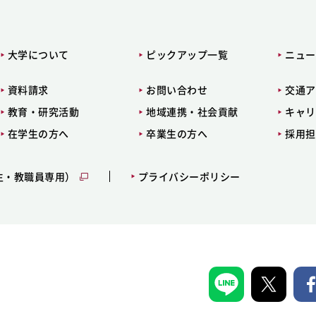
大学について
ピックアップ一覧
ニュー
資料請求
お問い合わせ
交通ア
教育・研究活動
地域連携・社会貢献
キャリ
在学生の方へ
卒業生の方へ
採用担
生・教職員専用）
プライバシーポリシー