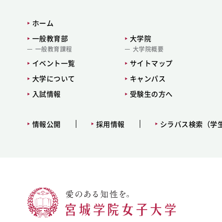
ホーム
一般教育部
大学院
一般教育課程
大学院概要
イベント一覧
サイトマップ
大学について
キャンパス
入試情報
受験生の方へ
情報公開
採用情報
シラバス検索（学