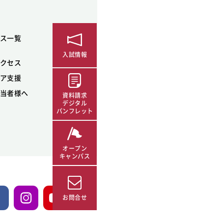
ス一覧
入試情報
クセス
ア支援
当者様へ
資料請求
デジタル
パンフレット
オープン
キャンパス
お問合せ