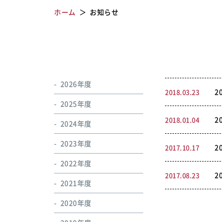
ホーム
お知らせ
2026年度
2
2018.03.23
2025年度
2
2018.01.04
2024年度
2023年度
2
2017.10.17
2022年度
2
2017.08.23
2021年度
2020年度