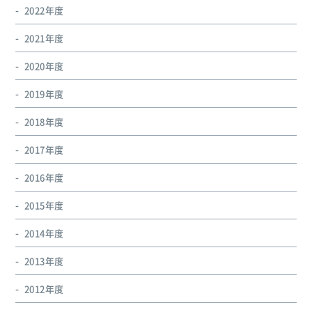
2022年度
2021年度
2020年度
2019年度
2018年度
2017年度
2016年度
2015年度
2014年度
2013年度
2012年度