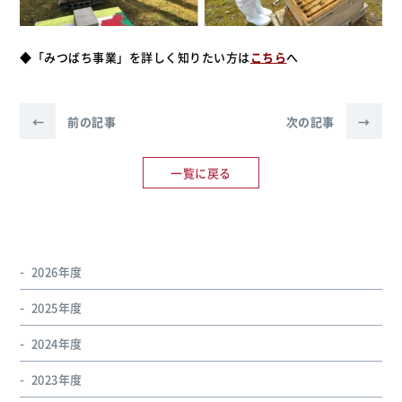
◆「みつばち事業」を詳しく知りたい方は
こちら
へ
←
前の記事
次の記事
→
一覧に戻る
2026年度
2025年度
2024年度
2023年度