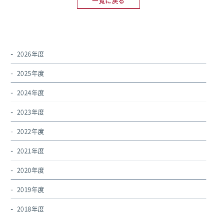
一覧に戻る
2026年度
2025年度
2024年度
2023年度
2022年度
2021年度
2020年度
2019年度
2018年度