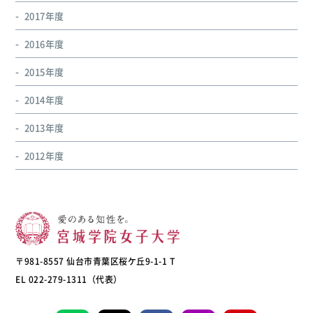
2017年度
2016年度
2015年度
2014年度
2013年度
2012年度
〒981-8557 仙台市青葉区桜ケ丘9-1-1 T
EL 022-279-1311（代表）