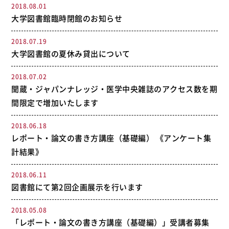
2018.08.01
大学図書館臨時閉館のお知らせ
2018.07.19
大学図書館の夏休み貸出について
2018.07.02
聞蔵・ジャパンナレッジ・医学中央雑誌のアクセス数を期
間限定で増加いたします
2018.06.18
レポート・論文の書き方講座（基礎編） 《アンケート集
計結果》
2018.06.11
図書館にて第2回企画展示を行います
2018.05.08
「レポート・論文の書き方講座（基礎編）」受講者募集