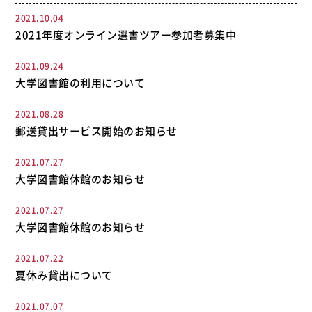
2021.10.04
2021年度オンライン選書ツアー参加者募集中
2021.09.24
大学図書館の利用について
2021.08.28
郵送貸出サービス開始のお知らせ
2021.07.27
大学図書館休館のお知らせ
2021.07.27
大学図書館休館のお知らせ
2021.07.22
夏休み貸出について
2021.07.07