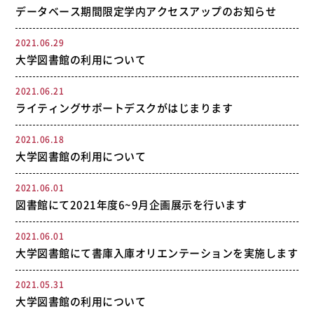
データベース期間限定学内アクセスアップのお知らせ
2021.06.29
大学図書館の利用について
2021.06.21
ライティングサポートデスクがはじまります
2021.06.18
大学図書館の利用について
2021.06.01
図書館にて2021年度6~9月企画展示を行います
2021.06.01
大学図書館にて書庫入庫オリエンテーションを実施します
2021.05.31
大学図書館の利用について