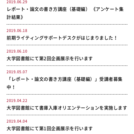
2019.06.29
レポート・論文の書き方講座（基礎編） 《アンケート集
計結果》
2019.06.18
前期ライティングサポートデスクがはじまりました！
2019.06.10
大学図書館にて第2回企画展示を行います
2019.05.07
「レポート・論文の書き方講座（基礎編）」受講者募集
中！
2019.04.22
大学図書館にて書庫入庫オリエンテーションを実施します
2019.04.04
大学図書館にて第1回企画展示を行います