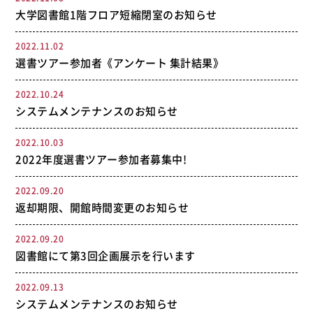
大学図書館1階フロア短縮閉室のお知らせ
2022.11.02
選書ツアー参加者《アンケート 集計結果》
2022.10.24
システムメンテナンスのお知らせ
2022.10.03
2022年度選書ツアー参加者募集中!
2022.09.20
返却期限、開館時間変更のお知らせ
2022.09.20
図書館にて第3回企画展示を行います
2022.09.13
システムメンテナンスのお知らせ