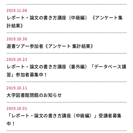
2019.11.08
レポート・論文の書き方講座（中級編） 《アンケート集
計結果》
2019.10.30
選書ツアー参加者《アンケート 集計結果》
2019.10.23
レポート・論文の書き方講座（番外編）「データベース講
習」参加者募集中！
2019.10.11
大学図書館閉館のお知らせ
2019.10.01
「レポート・論文の書き方講座（中級編）」受講者募集
中！