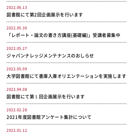
2022.06.13
図書館にて第2回企画展示を行います
2022.05.30
「レポート・論文の書き方講座(基礎編)」受講者募集中
2022.05.27
ジャパンナレッジメンテナンスのおしらせ
2022.05.09
大学図書館にて書庫入庫オリエンテーションを実施します
2022.04.08
図書館にて第１回企画展示を行います
2022.02.28
2021年度図書館アンケート集計について
2022.01.12