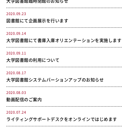
大学図書館臨時閉館のお知らせ
2020.09.23
図書館にて企画展示を行います
2020.09.14
大学図書館にて書庫入庫オリエンテーションを実施します
2020.09.11
大学図書館の利用について
2020.08.17
大学図書館システムバーションアップのお知らせ
2020.08.03
動画配信のご案内
2020.07.24
ライティングサポートデスクをオンラインではじめます