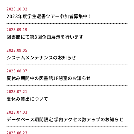
2023.10.02
2023年度学生選書ツアー参加者募集中！
2023.09.19
図書館にて第3回企画展示を行います
2023.09.05
システムメンテナンスのお知らせ
2023.08.07
夏休み期間中の図書館1F閉室のお知らせ
2023.07.21
夏休み貸出について
2023.07.03
データベース期間限定 学内アクセス数アップのお知らせ
2023.06.23