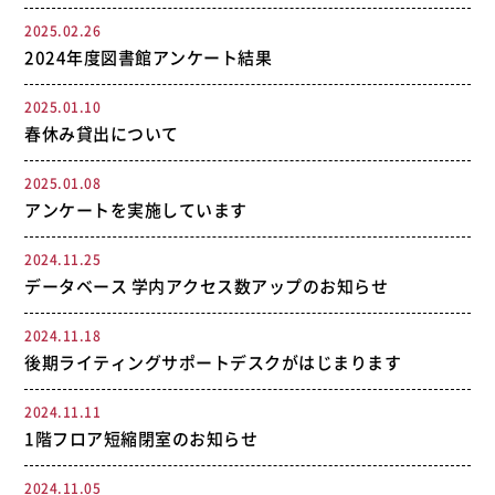
2025.02.26
2024年度図書館アンケート結果
2025.01.10
春休み貸出について
2025.01.08
アンケートを実施しています
2024.11.25
データベース 学内アクセス数アップのお知らせ
2024.11.18
後期ライティングサポートデスクがはじまります
2024.11.11
1階フロア短縮閉室のお知らせ
2024.11.05