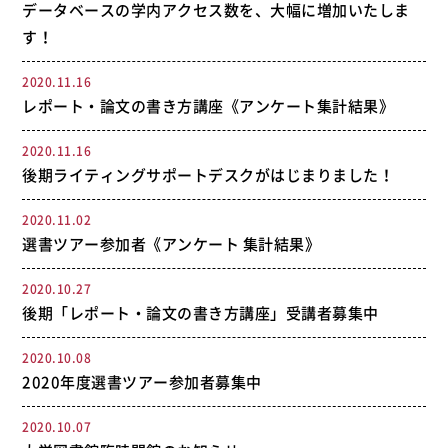
データベースの学内アクセス数を、大幅に増加いたしま
す！
2020.11.16
レポート・論文の書き方講座《アンケート集計結果》
2020.11.16
後期ライティングサポートデスクがはじまりました！
2020.11.02
選書ツアー参加者《アンケート 集計結果》
2020.10.27
後期「レポート・論文の書き方講座」受講者募集中
2020.10.08
2020年度選書ツアー参加者募集中
2020.10.07