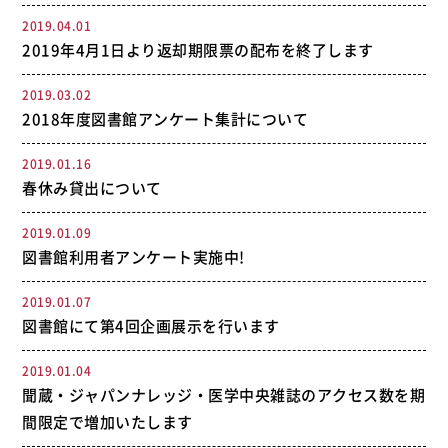
2019.04.01
2019年4月1日より返却期限票の配布を終了します
2019.03.02
2018年度図書館アンケート集計について
2019.01.16
春休み貸出について
2019.01.09
図書館利用者アンケート実施中!
2019.01.07
図書館にて第4回企画展示を行います
2019.01.04
聞蔵・ジャパンナレッジ・医学中央雑誌のアクセス数を期
間限定で増加いたします