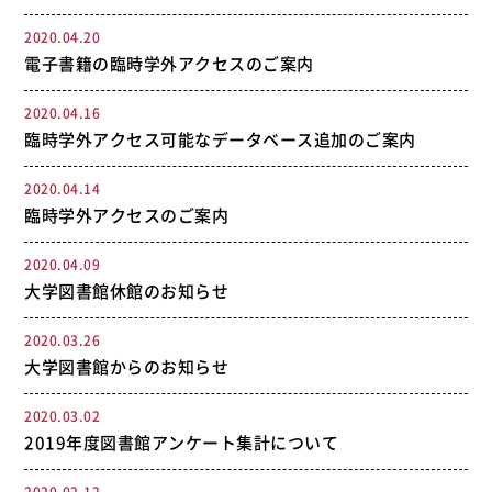
2020.04.20
電子書籍の臨時学外アクセスのご案内
2020.04.16
臨時学外アクセス可能なデータベース追加のご案内
2020.04.14
臨時学外アクセスのご案内
2020.04.09
大学図書館休館のお知らせ
2020.03.26
大学図書館からのお知らせ
2020.03.02
2019年度図書館アンケート集計について