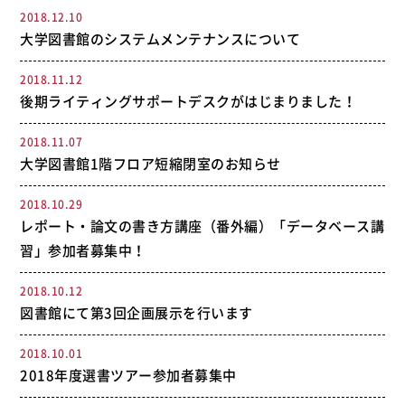
2018.12.10
大学図書館のシステムメンテナンスについて
2018.11.12
後期ライティングサポートデスクがはじまりました！
2018.11.07
大学図書館1階フロア短縮閉室のお知らせ
2018.10.29
レポート・論文の書き方講座（番外編）「データベース講
習」参加者募集中！
2018.10.12
図書館にて第3回企画展示を行います
2018.10.01
2018年度選書ツアー参加者募集中