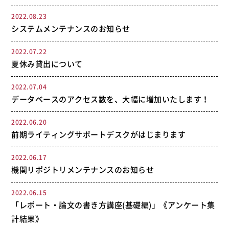
2022.08.23
システムメンテナンスのお知らせ
2022.07.22
夏休み貸出について
2022.07.04
データベースのアクセス数を、大幅に増加いたします！
2022.06.20
前期ライティングサポートデスクがはじまります
2022.06.17
機関リポジトリメンテナンスのお知らせ
2022.06.15
「レポート・論文の書き方講座(基礎編)」《アンケート集
計結果》