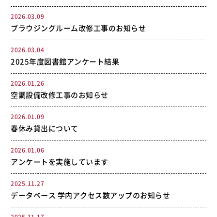
2026.03.09
ブラウジングルーム改修工事のお知らせ
2026.03.04
2025年度図書館アンケート結果
2026.01.26
空調設備改修工事のお知らせ
2026.01.09
春休み貸出について
2026.01.06
アンケートを実施しています
2025.11.27
データベース 学内アクセス数アップのお知らせ