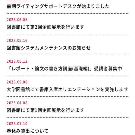
前期ライティングサポートデスクが始まりました
2023.06.05
図書館にて第2回企画展示を行います
2023.05.16
図書館システムメンテナンスのお知らせ
2023.05.12
「レポート・論文の書き方講座(基礎編)」受講者募集中
2023.05.08
大学図書館にて書庫入庫オリエンテーションを実施します
2023.04.08
図書館にて第1回企画展示を行います
2023.01.10
春休み貸出について