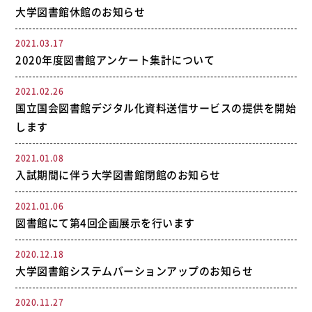
大学図書館休館のお知らせ
2021.03.17
2020年度図書館アンケート集計について
2021.02.26
国立国会図書館デジタル化資料送信サービスの提供を開始
します
2021.01.08
入試期間に伴う大学図書館閉館のお知らせ
2021.01.06
図書館にて第4回企画展示を行います
2020.12.18
大学図書館システムバーションアップのお知らせ
2020.11.27