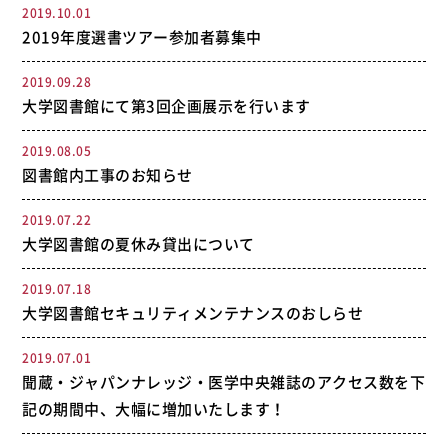
2019.10.01
2019年度選書ツアー参加者募集中
2019.09.28
大学図書館にて第3回企画展示を行います
2019.08.05
図書館内工事のお知らせ
2019.07.22
大学図書館の夏休み貸出について
2019.07.18
大学図書館セキュリティメンテナンスのおしらせ
2019.07.01
聞蔵・ジャパンナレッジ・医学中央雑誌のアクセス数を下
記の期間中、大幅に増加いたします！