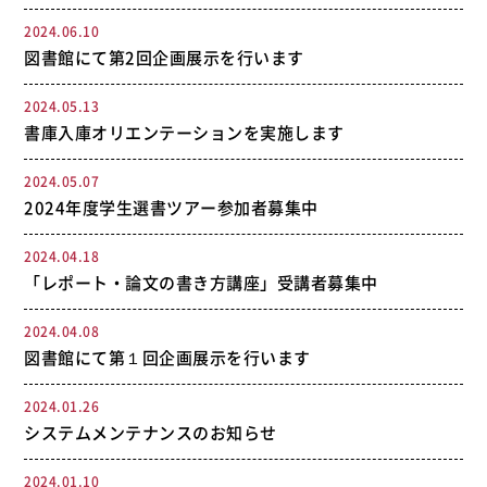
2024.06.10
図書館にて第2回企画展示を行います
2024.05.13
書庫入庫オリエンテーションを実施します
2024.05.07
2024年度学生選書ツアー参加者募集中
2024.04.18
「レポート・論文の書き方講座」受講者募集中
2024.04.08
図書館にて第１回企画展示を行います
2024.01.26
システムメンテナンスのお知らせ
2024.01.10