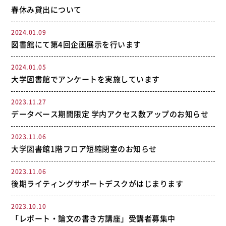
春休み貸出について
2024.01.09
図書館にて第4回企画展示を行います
2024.01.05
大学図書館でアンケートを実施しています
2023.11.27
データベース期間限定 学内アクセス数アップのお知らせ
2023.11.06
大学図書館1階フロア短縮閉室のお知らせ
2023.11.06
後期ライティングサポートデスクがはじまります
2023.10.10
「レポート・論文の書き方講座」受講者募集中