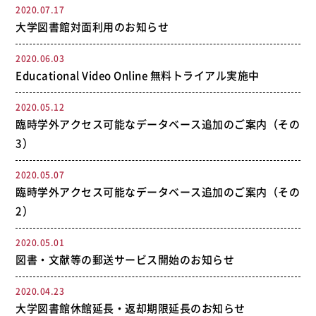
2020.07.17
大学図書館対面利用のお知らせ
2020.06.03
Educational Video Online 無料トライアル実施中
2020.05.12
臨時学外アクセス可能なデータベース追加のご案内（その
3）
2020.05.07
臨時学外アクセス可能なデータベース追加のご案内（その
2）
2020.05.01
図書・文献等の郵送サービス開始のお知らせ
2020.04.23
大学図書館休館延長・返却期限延長のお知らせ