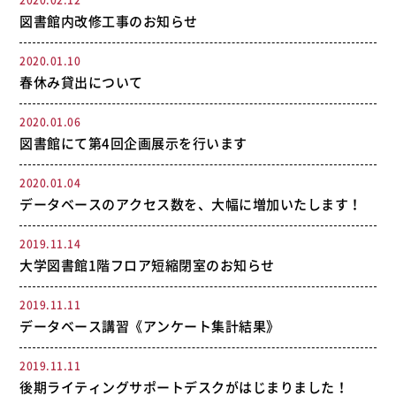
2020.02.12
図書館内改修工事のお知らせ
2020.01.10
春休み貸出について
2020.01.06
図書館にて第4回企画展示を行います
2020.01.04
データベースのアクセス数を、大幅に増加いたします！
2019.11.14
大学図書館1階フロア短縮閉室のお知らせ
2019.11.11
データベース講習《アンケート集計結果》
2019.11.11
後期ライティングサポートデスクがはじまりました！