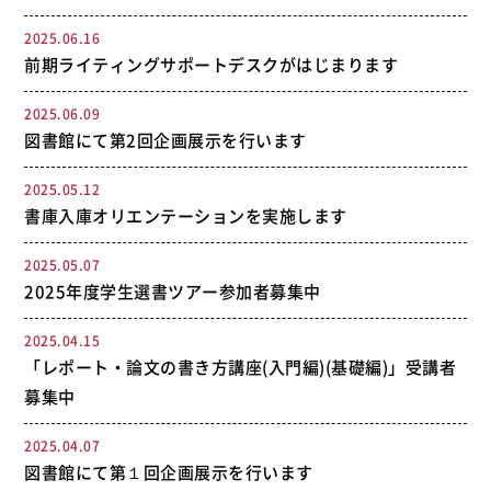
2025.06.16
前期ライティングサポートデスクがはじまります
2025.06.09
図書館にて第2回企画展示を行います
2025.05.12
書庫入庫オリエンテーションを実施します
2025.05.07
2025年度学生選書ツアー参加者募集中
2025.04.15
「レポート・論文の書き方講座(入門編)(基礎編)」受講者
募集中
2025.04.07
図書館にて第１回企画展示を行います