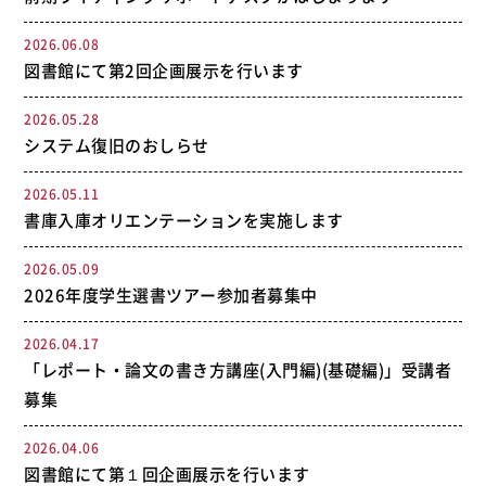
2026.06.08
図書館にて第2回企画展示を行います
2026.05.28
システム復旧のおしらせ
2026.05.11
書庫入庫オリエンテーションを実施します
2026.05.09
2026年度学生選書ツアー参加者募集中
2026.04.17
「レポート・論文の書き方講座(入門編)(基礎編)」受講者
募集
2026.04.06
図書館にて第１回企画展示を行います