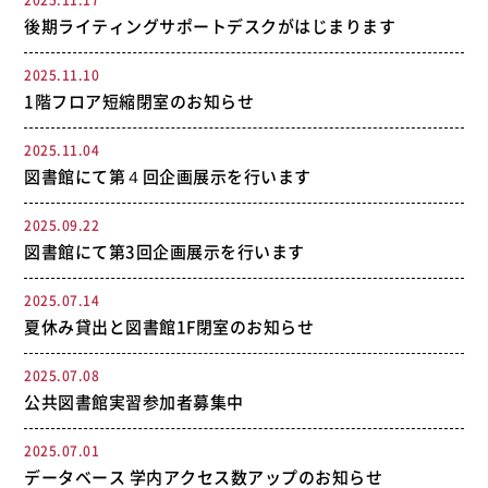
2025.11.17
後期ライティングサポートデスクがはじまります
2025.11.10
1階フロア短縮閉室のお知らせ
2025.11.04
図書館にて第４回企画展示を行います
2025.09.22
図書館にて第3回企画展示を行います
2025.07.14
夏休み貸出と図書館1F閉室のお知らせ
2025.07.08
公共図書館実習参加者募集中
2025.07.01
データベース 学内アクセス数アップのお知らせ