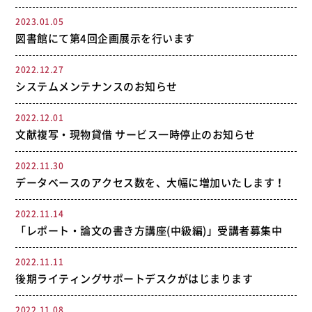
2023.01.05
図書館にて第4回企画展示を行います
2022.12.27
システムメンテナンスのお知らせ
2022.12.01
文献複写・現物貸借 サービス一時停止のお知らせ
2022.11.30
データベースのアクセス数を、大幅に増加いたします！
2022.11.14
「レポート・論文の書き方講座(中級編)」受講者募集中
2022.11.11
後期ライティングサポートデスクがはじまります
2022.11.08