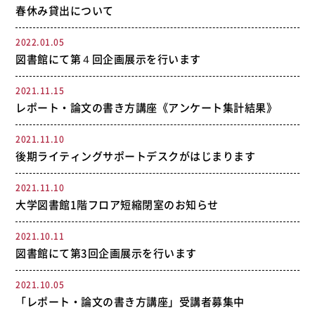
春休み貸出について
2022.01.05
図書館にて第４回企画展示を行います
2021.11.15
レポート・論文の書き方講座《アンケート集計結果》
2021.11.10
後期ライティングサポートデスクがはじまります
2021.11.10
大学図書館1階フロア短縮閉室のお知らせ
2021.10.11
図書館にて第3回企画展示を行います
2021.10.05
「レポート・論文の書き方講座」受講者募集中