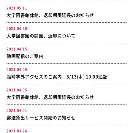
2021.05.11
大学図書館休館、返却期限延長のお知らせ
2021.04.30
大学図書館の開館、返却について
2021.04.15
動画配信のご案内
2021.04.05
臨時学外アクセスのご案内 5/13(木) 10:00追記
2021.04.05
大学図書館休館、返却期限延長のお知らせ
2021.04.01
郵送貸出サービス開始のお知らせ
2021.03.26