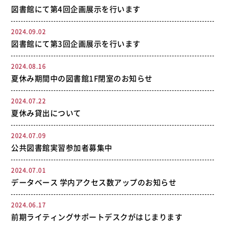
図書館にて第4回企画展示を行います
2024.09.02
図書館にて第3回企画展示を行います
2024.08.16
夏休み期間中の図書館1F閉室のお知らせ
2024.07.22
夏休み貸出について
2024.07.09
公共図書館実習参加者募集中
2024.07.01
データベース 学内アクセス数アップのお知らせ
2024.06.17
前期ライティングサポートデスクがはじまります