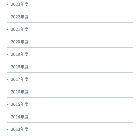
2023年度
2022年度
2021年度
2020年度
2019年度
2018年度
2017年度
2016年度
2015年度
2014年度
2013年度