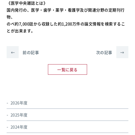
《医学中央雑誌とは》
国内発行の、医学・歯学・薬学・看護学及び関連分野の定期刊行
物、
のべ約7,000誌から収録した約1,200万件の論文情報を検索するこ
とが出来ます。
←
前の記事
次の記事
→
一覧に戻る
2026年度
2025年度
2024年度