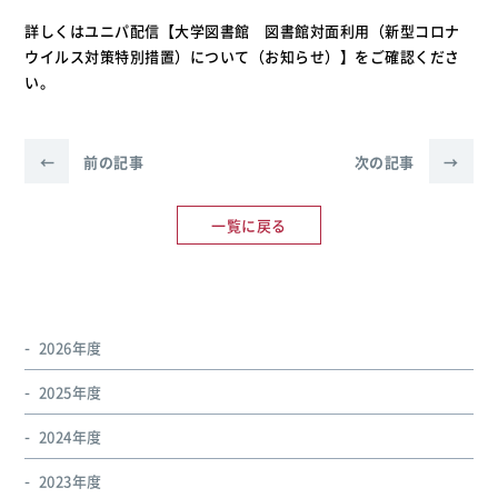
詳しくはユニパ配信【大学図書館 図書館対面利用（新型コロナ
ウイルス対策特別措置）について（お知らせ）】をご確認くださ
い。
←
前の記事
次の記事
→
一覧に戻る
2026年度
2025年度
2024年度
2023年度