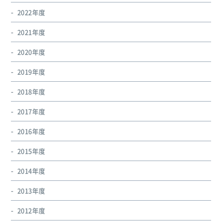
2022年度
2021年度
2020年度
2019年度
2018年度
2017年度
2016年度
2015年度
2014年度
2013年度
2012年度