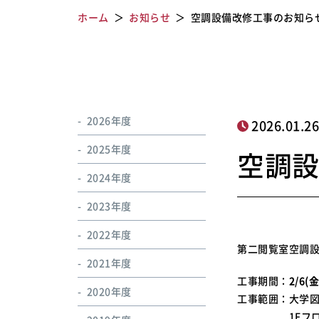
ホーム
お知らせ
空調設備改修工事のお知ら
2026年度
2026.01.2
2025年度
空調
2024年度
2023年度
2022年度
第二閲覧室空調
2021年度
工事期間：
2/6(
2020年度
工事範囲：大学図
1Fフロアに