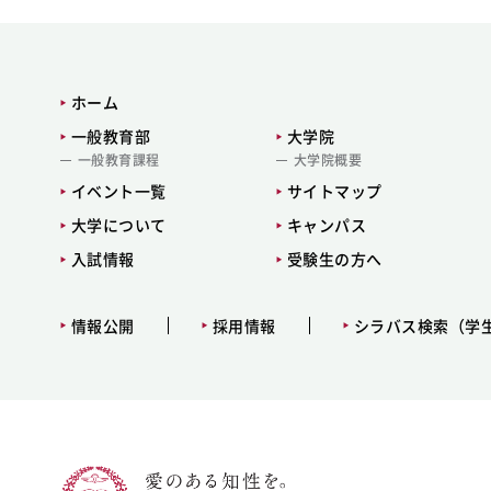
ホーム
一般教育部
大学院
一般教育課程
大学院概要
イベント一覧
サイトマップ
大学について
キャンパス
入試情報
受験生の方へ
情報公開
採用情報
シラバス検索（学