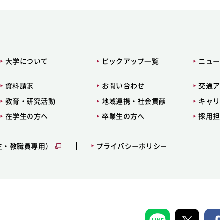
大学について
ピックアップ一覧
ニュー
資料請求
お問い合わせ
交通ア
教育・研究活動
地域連携・社会貢献
キャリ
在学生の方へ
卒業生の方へ
採用担
生・教職員専用）
プライバシーポリシー