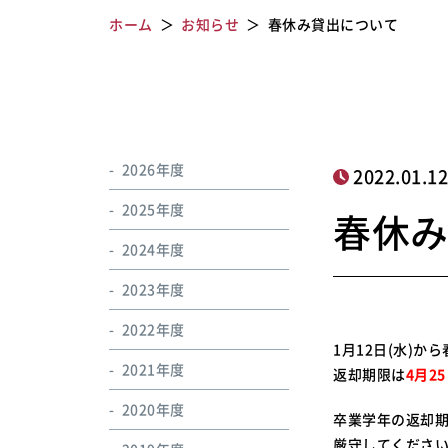
ホーム
お知らせ
春休み貸出について
2026年度
2022.01.1
2025年度
春休
2024年度
2023年度
2022年度
1月12日(水)
2021年度
返却期限は
4月25
2020年度
卒業学年の返却
厳守してくださ