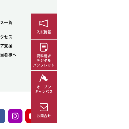
ス一覧
入試情報
クセス
ア支援
当者様へ
資料請求
デジタル
パンフレット
オープン
キャンパス
お問合せ