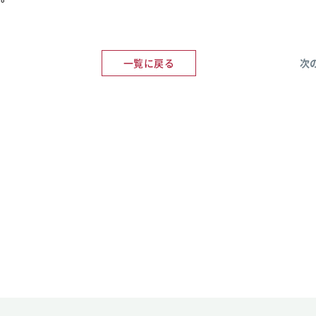
一覧に戻る
次