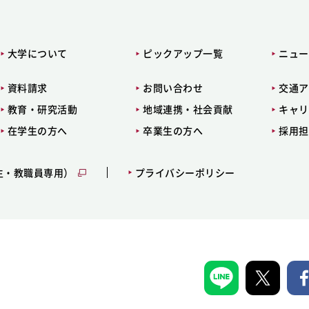
大学について
ピックアップ一覧
ニュー
資料請求
お問い合わせ
交通ア
教育・研究活動
地域連携・社会貢献
キャリ
在学生の方へ
卒業生の方へ
採用担
生・教職員専用）
プライバシーポリシー