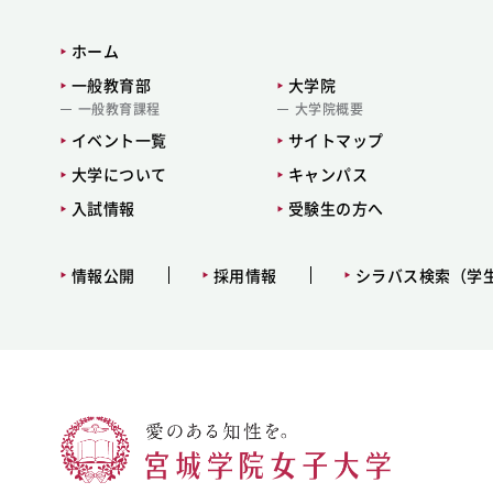
ホーム
一般教育部
大学院
一般教育課程
大学院概要
イベント一覧
サイトマップ
大学について
キャンパス
入試情報
受験生の方へ
情報公開
採用情報
シラバス検索（学