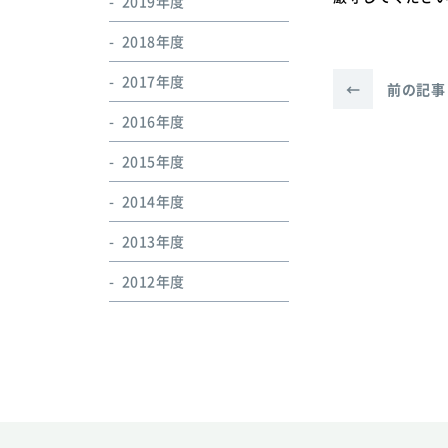
2019年度
2018年度
2017年度
←
前の記事
2016年度
2015年度
2014年度
2013年度
2012年度