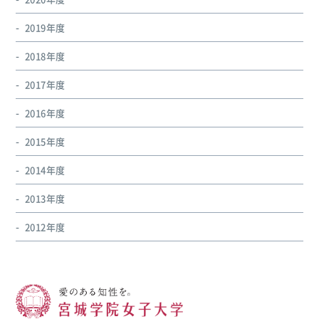
2019年度
2018年度
2017年度
2016年度
2015年度
2014年度
2013年度
2012年度