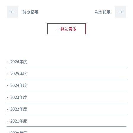
←
前の記事
次の記事
→
一覧に戻る
2026年度
2025年度
2024年度
2023年度
2022年度
2021年度
2020年度