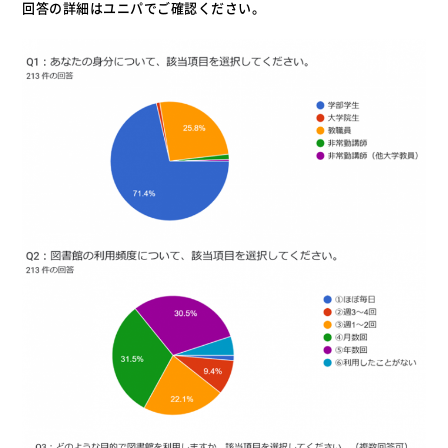
回答の詳細はユニパでご確認ください。