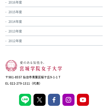
2016年度
2015年度
2014年度
2013年度
2012年度
〒981-8557 仙台市青葉区桜ケ丘9-1-1 T
EL 022-279-1311（代表）