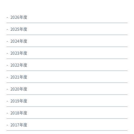
2026年度
2025年度
2024年度
2023年度
2022年度
2021年度
2020年度
2019年度
2018年度
2017年度