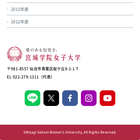
2013年度
2012年度
〒981-8557 仙台市青葉区桜ケ丘9-1-1 T
EL 022-279-1311（代表）
©Miyagi Gakuin Women's University, All Rights Reserved.