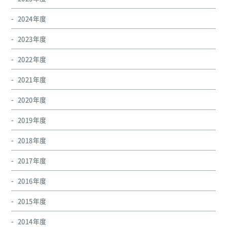
2024年度
2023年度
2022年度
2021年度
2020年度
2019年度
2018年度
2017年度
2016年度
2015年度
2014年度