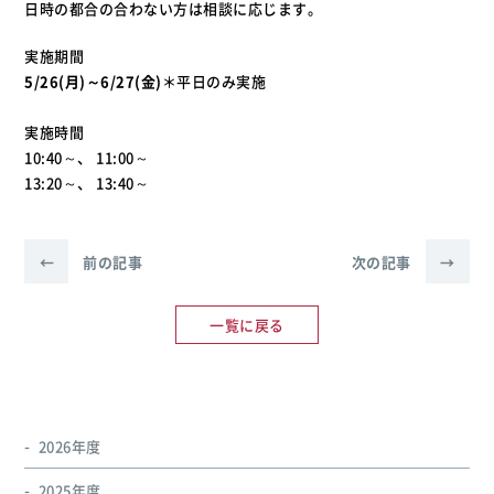
日時の都合の合わない方は相談に応じます。
実施期間
5/26(月)～6/27(金)
＊平日のみ実施
実施時間
10:40～、 11:00～
13:20～、 13:40～
←
前の記事
次の記事
→
一覧に戻る
2026年度
2025年度