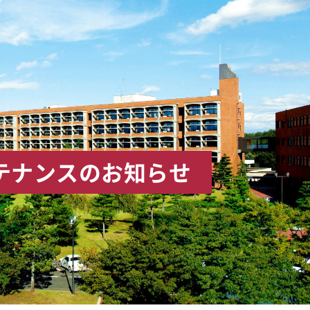
テナンスのお知らせ