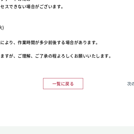
クセスできない場合がございます。
火)
況により、作業時間が多少前後する場合があります。
しますが、ご理解、ご了承の程よろしくお願いいたします。
一覧に戻る
次