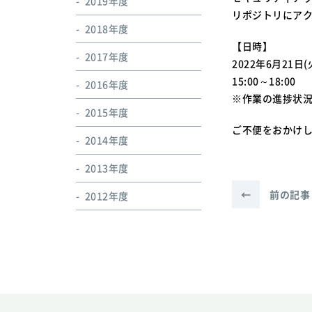
2019年度
リポジトリにア
2018年度
【日時】
2017年度
2022年6月21日(
15:00～18:00
2016年度
※作業の進捗状
2015年度
ご不便をおかけ
2014年度
2013年度
←
前の記事
2012年度