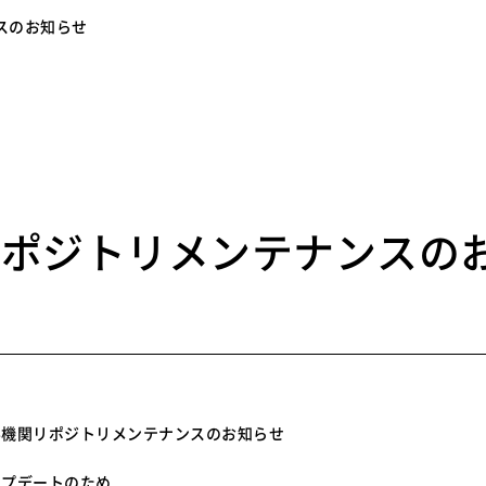
スのお知らせ
7
リポジトリメンテナンスの
学機関リポジトリメンテナンスのお知らせ
ップデートのため