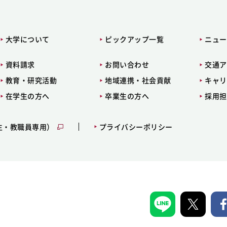
大学について
ピックアップ一覧
ニュー
資料請求
お問い合わせ
交通ア
教育・研究活動
地域連携・社会貢献
キャリ
在学生の方へ
卒業生の方へ
採用担
生・教職員専用）
プライバシーポリシー