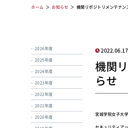
ホーム
お知らせ
機関リポジトリメンテナン
2026年度
2022.06.1
2025年度
機関
2024年度
らせ
2023年度
2022年度
2021年度
宮城学院女子大
2020年度
セキュリティア