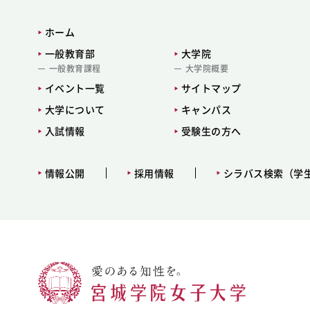
ホーム
一般教育部
大学院
一般教育課程
大学院概要
イベント一覧
サイトマップ
大学について
キャンパス
入試情報
受験生の方へ
情報公開
採用情報
シラバス検索（学