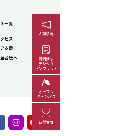
ス一覧
入試情報
クセス
ア支援
当者様へ
資料請求
デジタル
パンフレット
オープン
キャンパス
お問合せ