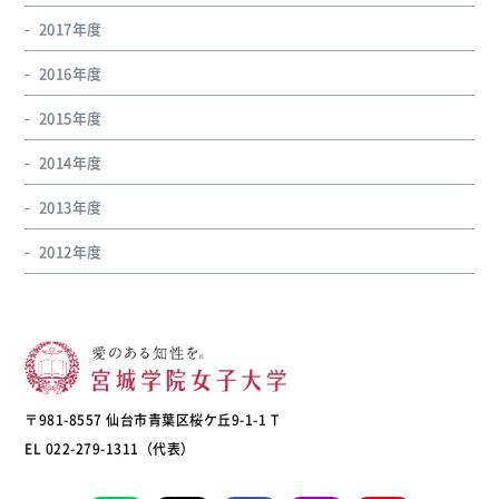
2017年度
2016年度
2015年度
2014年度
2013年度
2012年度
〒981-8557 仙台市青葉区桜ケ丘9-1-1 T
EL 022-279-1311（代表）