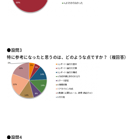
●設問3
特に参考になったと思うのは、どのような点ですか？（複回答）
●設問4