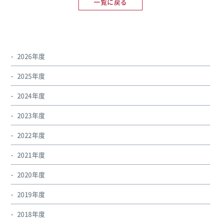
一覧に戻る
2026年度
2025年度
2024年度
2023年度
2022年度
2021年度
2020年度
2019年度
2018年度