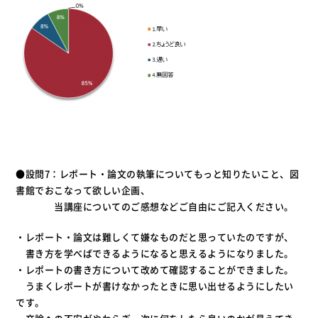
●設問7：レポート・論文の執筆についてもっと知りたいこと、図
書館でおこなって欲しい企画、
当講座についてのご感想などご自由にご記入ください。
・レポート・論文は難しくて嫌なものだと思っていたのですが、
書き方を学べばできるようになると思えるようになりました。
・レポートの書き方について改めて確認することができました。
うまくレポートが書けなかったときに思い出せるようにしたい
です。