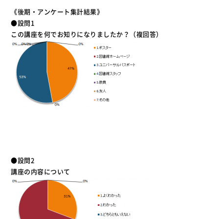
《後期・アンケート集計結果》
●設問1
この講座を何でお知りになりましたか？（複回答）
●設問2
講座の内容について