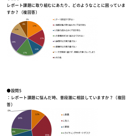
レポート課題に取り組むにあたり、どのようなことに困っていま
すか？（複回答）
●設問5
：レポート課題に悩んだ時、普段誰に相談していますか？（複回
答）