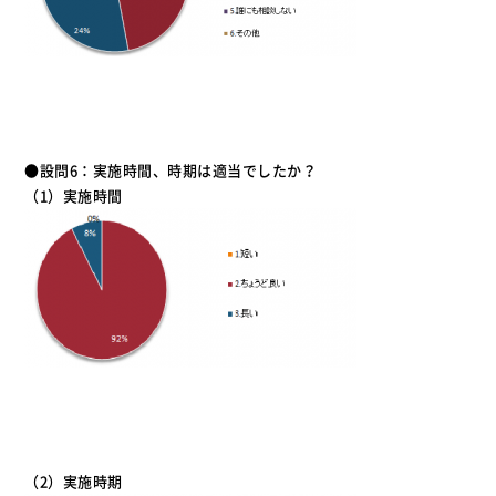
●設問6：実施時間、時期は適当でしたか？
（1）実施時間
（2）実施時期