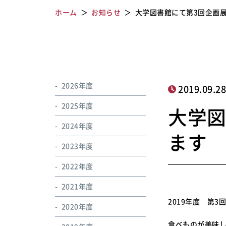
ホーム
お知らせ
大学図書館にて第3回企画
2026年度
2019.09.2
2025年度
大学図
2024年度
ます
2023年度
2022年度
2021年度
2019年度 第3
2020年度
食べものが美味