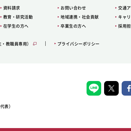
資料請求
お問い合わせ
交通ア
教育・研究活動
地域連携・社会貢献
キャリ
在学生の方へ
卒業生の方へ
採用担
生・教職員専用）
プライバシーポリシー
1（代表）