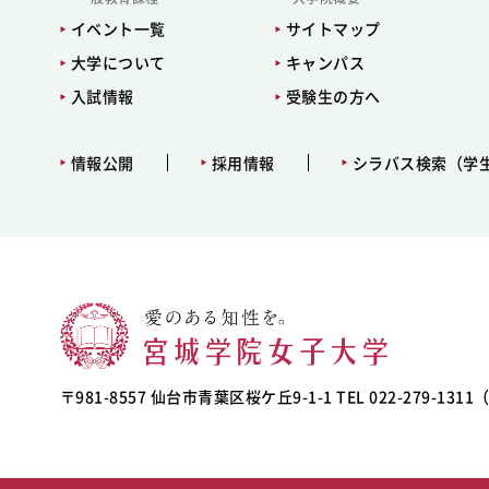
イベント一覧
サイトマップ
大学について
キャンパス
入試情報
受験生の方へ
情報公開
採用情報
シラバス検索（学
〒981-8557 仙台市青葉区桜ケ丘9-1-1 TEL 022-279-131