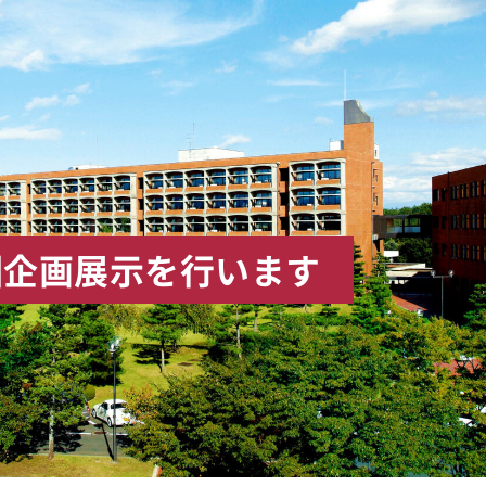
回企画展示を行います