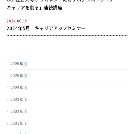
キャリアを創る」連続講座
2024.06.19
2024年5月 キャリアアップセミナー
2026年度
2025年度
2024年度
2023年度
2022年度
2021年度