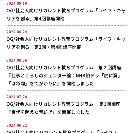
2024.09.19
OG/社会人向けリカレント教育プログラム「ライフ・キャ
リアを創る」第4回講座開催
2024.08.24
OG/社会人向けリカレント教育プログラム「ライフ・キャ
リアを創る」第3回・第4回講座開催
2024.08.06
OG/社会人向けリカレント教育プログラム 第２回講座
『仕事とくらしのジェンダー論：NHK朝ドラ「虎に翼」
「はね駒」をてがかりに』を開催しました
2024.07.20
OG/社会人向けリカレント教育プログラム 第1回講座
『世代を超えた音紡ぎ』を開催しました
2024.06.22
OG/社会人向け リカレント教育プログラム「ライフ・