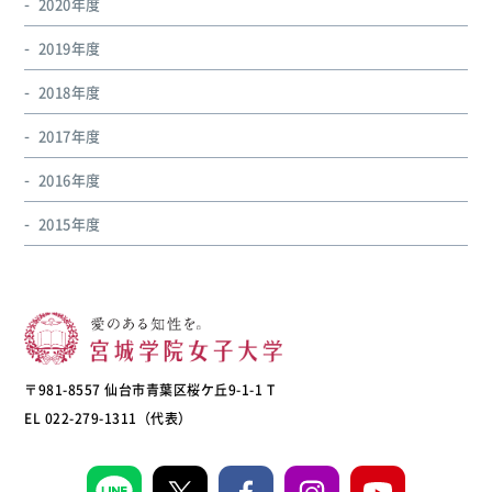
2020年度
2019年度
2018年度
2017年度
2016年度
2015年度
〒981-8557 仙台市青葉区桜ケ丘9-1-1 T
EL 022-279-1311（代表）