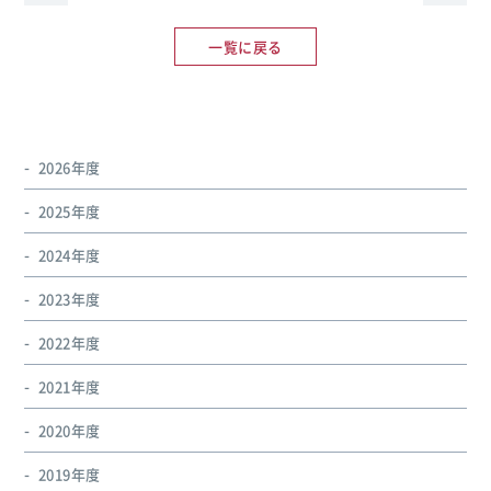
一覧に戻る
2026年度
2025年度
2024年度
2023年度
2022年度
2021年度
2020年度
2019年度