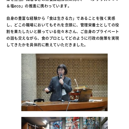
＆塩eco」の推進に携わっています。
自身の豊富な経験から「食は生きる力」であることを強く実感
し、どこの職場においてもそれを念頭に、管理栄養士としての役
割を果たしたいと願っている佐々木さん、ご自身のプライベート
の話も交えながら、食のプロとしてどのように行政の施策を実現
してきたかを具体的に教えていただきました。