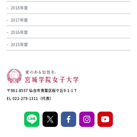
2018年度
2017年度
2016年度
2015年度
〒981-8557 仙台市青葉区桜ケ丘9-1-1 T
EL 022-279-1311（代表）