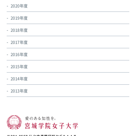
2020年度
2019年度
2018年度
2017年度
2016年度
2015年度
2014年度
2013年度