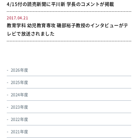
4/15付の読売新聞に平川新 学長のコメントが掲載
2017.04.21
教育学科 幼児教育専攻 磯部裕子教授のインタビューがテ
レビで放送されました
2026年度
2025年度
2024年度
2023年度
2022年度
2021年度